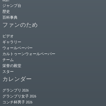
ジャンプ台
歴史
百科事典
ファンのため
ビデオ
ギャラリー
ウォールペーパー
カルトゥーンウォールペーパー
チーム
栄誉の殿堂
スター
カレンダー
グランプリ 2026
グランプリ女子 2026
コンチ杯男子 2026