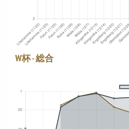
W杯 - 総合