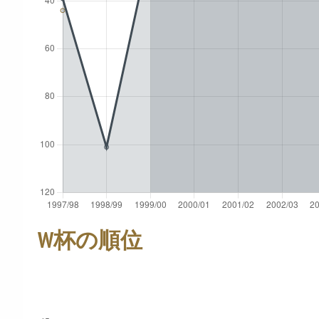
W杯の順位