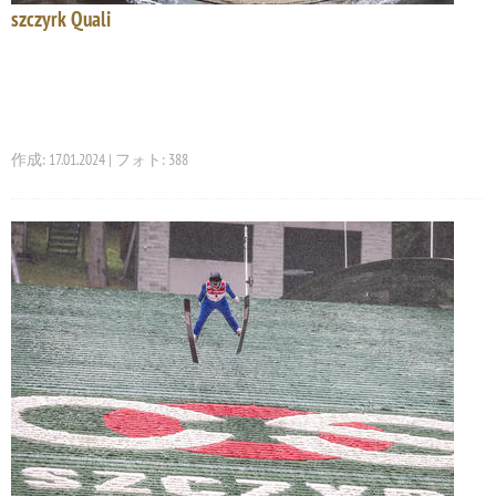
szczyrk Quali
作成: 17.01.2024 | フォト: 388