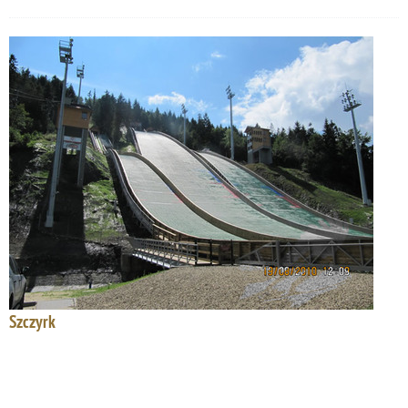
Szczyrk