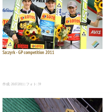
Szczyrk - GP competition 2011
作成: 20.07.2011 | フォト: 39