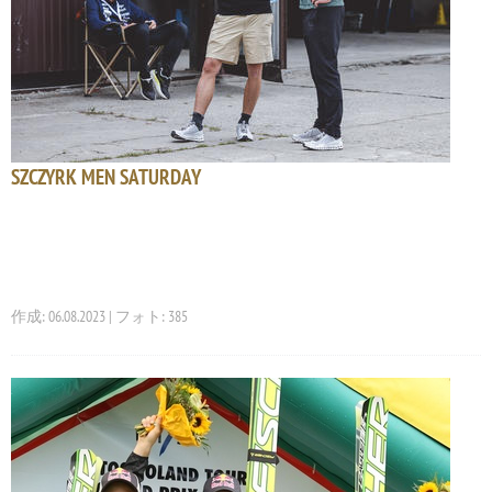
SZCZYRK MEN SATURDAY
作成: 06.08.2023 | フォト: 385