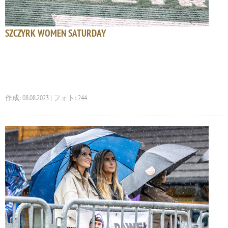
SZCZYRK WOMEN SATURDAY
作成: 08.08.2023 | フォト: 244