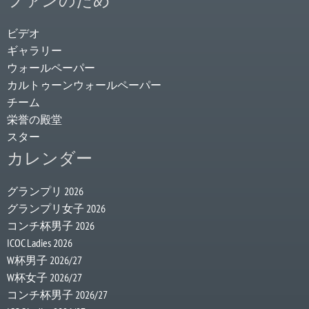
ファンのため
ビデオ
ギャラリー
ウォールペーパー
カルトゥーンウォールペーパー
チーム
栄誉の殿堂
スター
カレンダー
グランプリ 2026
グランプリ女子 2026
コンチ杯男子 2026
ICOC Ladies 2026
W杯男子 2026/27
W杯女子 2026/27
コンチ杯男子 2026/27