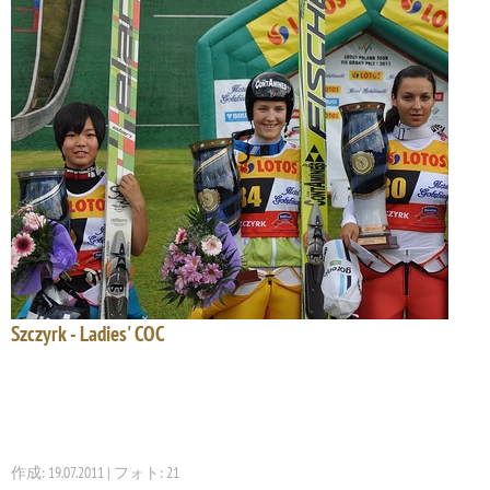
Szczyrk - Ladies' COC
作成: 19.07.2011 | フォト: 21