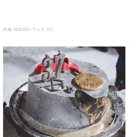
作成: 18.01.2024 | フォト: 373