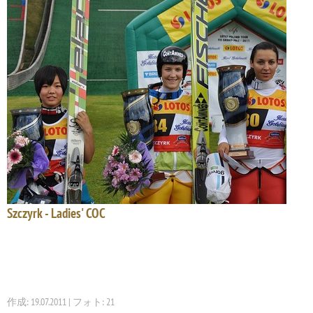
Szczyrk - Ladies' COC
作成: 19.07.2011 | フォト: 21