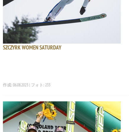
SZCZYRK WOMEN SATURDAY
作成: 06.08.2023 | フォト: 233