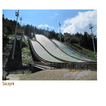
Szczyrk