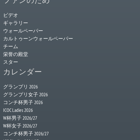
ファンのため
ビデオ
ギャラリー
ウォールペーパー
カルトゥーンウォールペーパー
チーム
栄誉の殿堂
スター
カレンダー
グランプリ 2026
グランプリ女子 2026
コンチ杯男子 2026
ICOC Ladies 2026
W杯男子 2026/27
W杯女子 2026/27
コンチ杯男子 2026/27