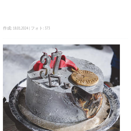
作成: 18.01.2024 | フォト: 373