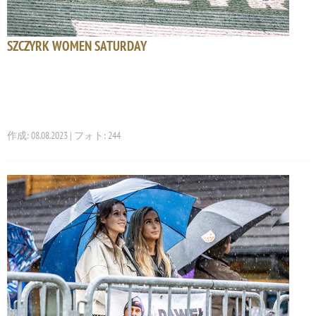
SZCZYRK WOMEN SATURDAY
作成: 08.08.2023 | フォト: 244