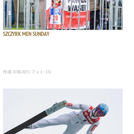
SZCZYRK MEN SUNDAY
作成: 07.08.2023 | フォト: 276