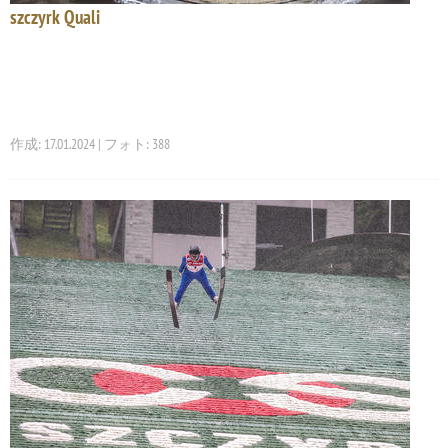
szczyrk Quali
作成: 17.01.2024 | フォト: 388