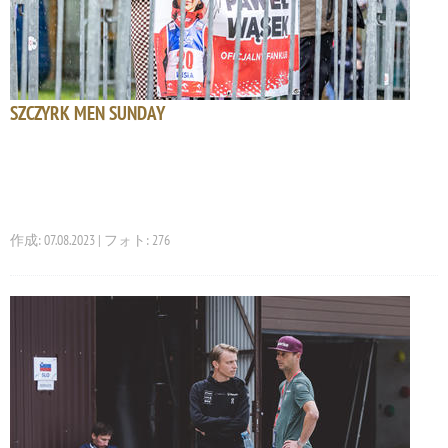
SZCZYRK MEN SUNDAY
作成: 07.08.2023 | フォト: 276