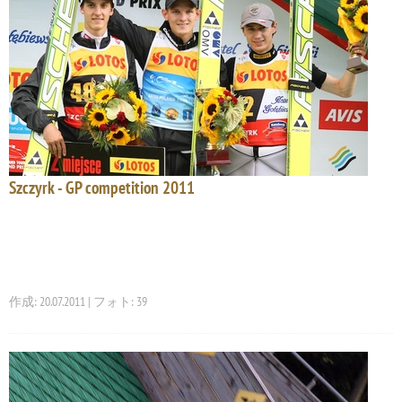
Szczyrk - GP competition 2011
作成: 20.07.2011 | フォト: 39