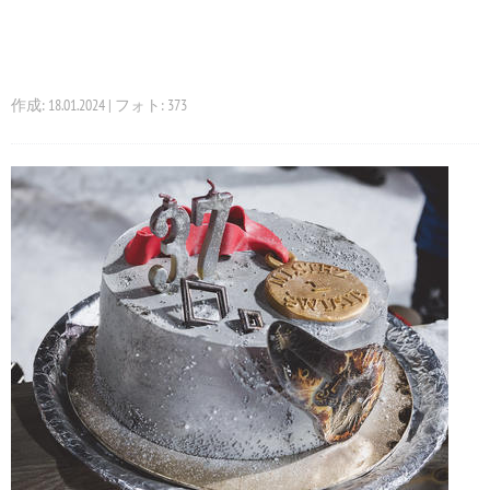
作成: 18.01.2024 | フォト: 373