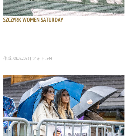
SZCZYRK WOMEN SATURDAY
作成: 08.08.2023 | フォト: 244