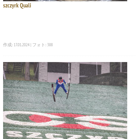
szczyrk Quali
作成: 17.01.2024 | フォト: 388