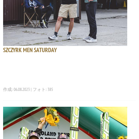
SZCZYRK MEN SATURDAY
作成: 06.08.2023 | フォト: 385