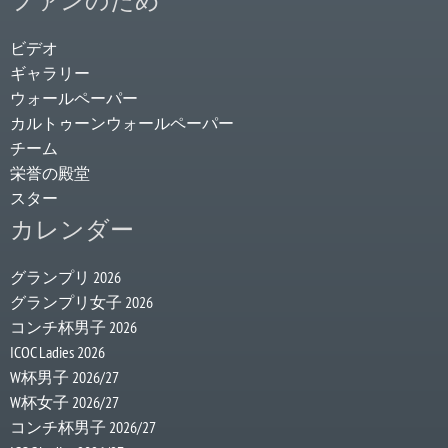
ファンのため
ビデオ
ギャラリー
ウォールペーパー
カルトゥーンウォールペーパー
チーム
栄誉の殿堂
スター
カレンダー
グランプリ 2026
グランプリ女子 2026
コンチ杯男子 2026
ICOC Ladies 2026
W杯男子 2026/27
W杯女子 2026/27
コンチ杯男子 2026/27