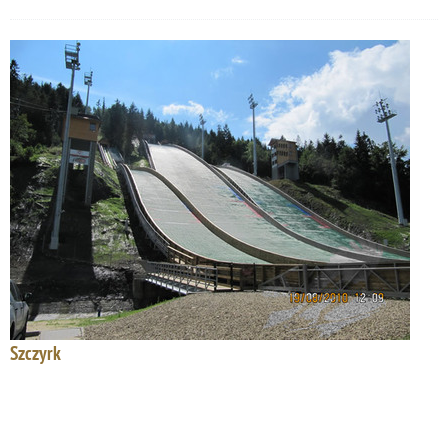
Szczyrk