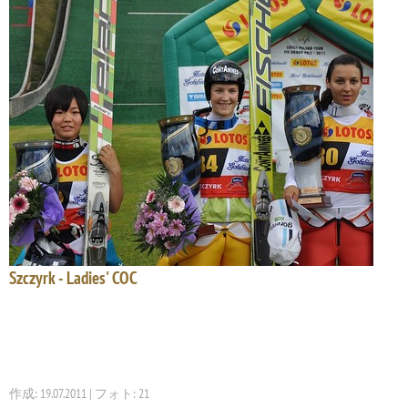
Szczyrk - Ladies' COC
作成: 19.07.2011 | フォト: 21