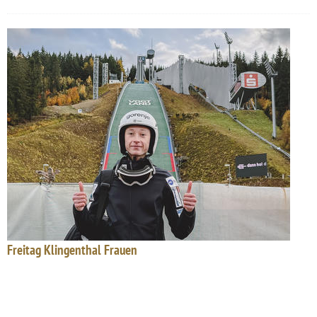
Freitag Klingenthal Frauen