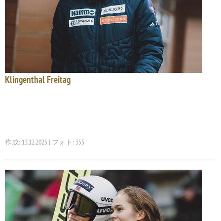
Klingenthal Freitag
作成: 13.12.2025 | フォト: 355