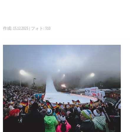
作成: 15.12.2025 | フォト: 310