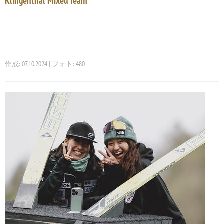
Klingenthal Mixed Team
作成: 07.10.2024 | フォト: 480