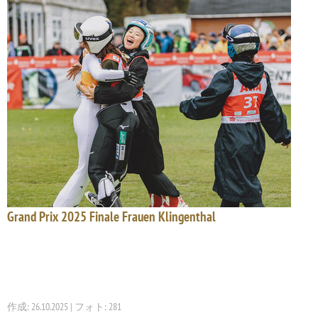
Grand Prix 2025 Finale Frauen Klingenthal
作成: 26.10.2025 | フォト: 281