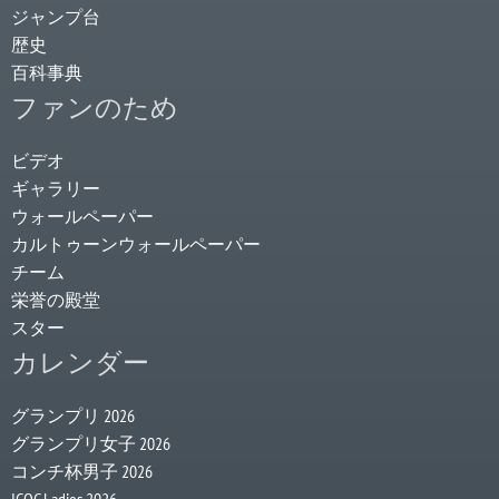
ジャンプ台
歴史
百科事典
ファンのため
ビデオ
ギャラリー
ウォールペーパー
カルトゥーンウォールペーパー
チーム
栄誉の殿堂
スター
カレンダー
グランプリ 2026
グランプリ女子 2026
コンチ杯男子 2026