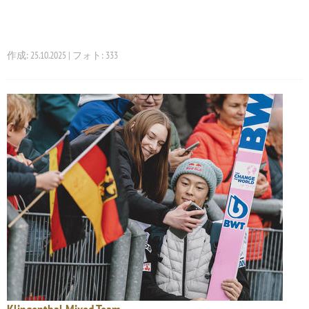
作成: 25.10.2025 | フォト: 333