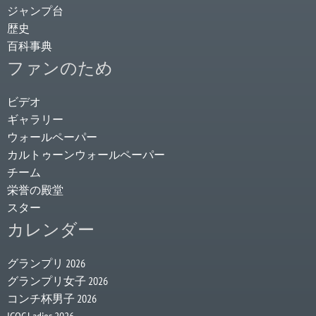
ジャンプ台
歴史
百科事典
ファンのため
ビデオ
ギャラリー
ウォールペーパー
カルトゥーンウォールペーパー
チーム
栄誉の殿堂
スター
カレンダー
グランプリ 2026
グランプリ女子 2026
コンチ杯男子 2026