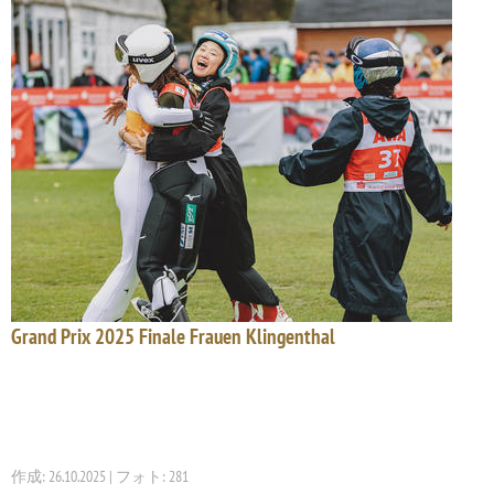
Grand Prix 2025 Finale Frauen Klingenthal
作成: 26.10.2025 | フォト: 281