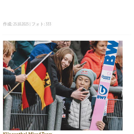
作成: 25.10.2025 | フォト: 333