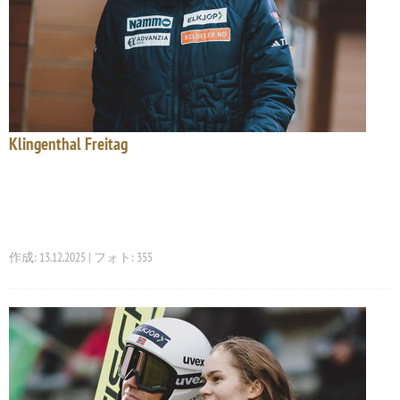
Klingenthal Freitag
作成: 13.12.2025 | フォト: 355