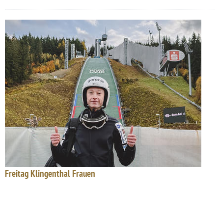
Freitag Klingenthal Frauen