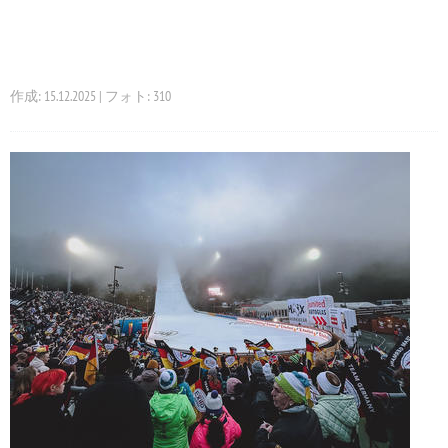
作成: 15.12.2025 | フォト: 310