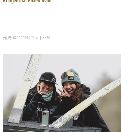
Klingenthal Mixed Team
作成: 07.10.2024 | フォト: 480