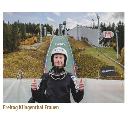
Freitag Klingenthal Frauen