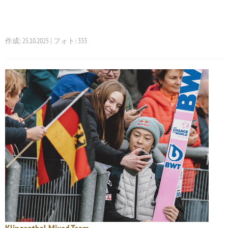
作成: 25.10.2025 | フォト: 333