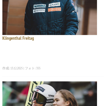
Klingenthal Freitag
作成: 13.12.2025 | フォト: 355