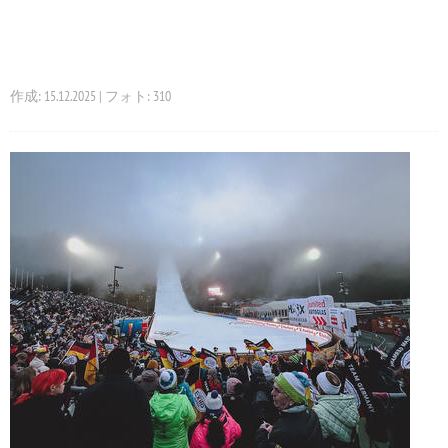
作成: 15.12.2025 | フォト: 310