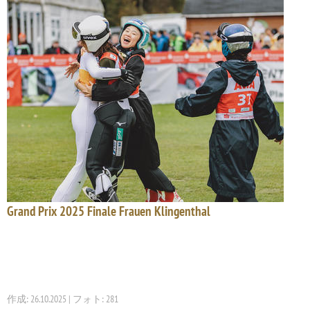
Grand Prix 2025 Finale Frauen Klingenthal
作成: 26.10.2025 | フォト: 281