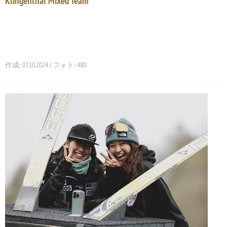
Klingenthal Mixed Team
作成: 07.10.2024 | フォト: 480