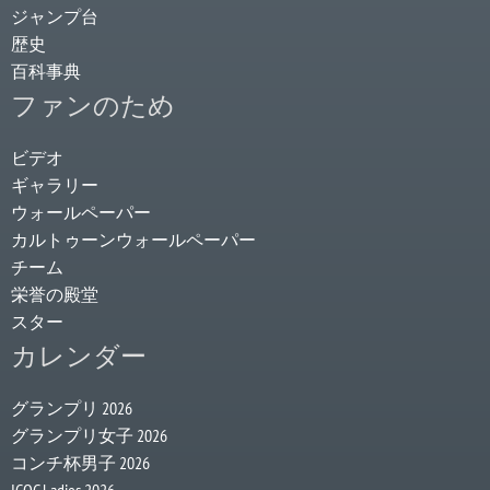
ジャンプ台
歴史
百科事典
ファンのため
ビデオ
ギャラリー
ウォールペーパー
カルトゥーンウォールペーパー
チーム
栄誉の殿堂
スター
カレンダー
グランプリ 2026
グランプリ女子 2026
コンチ杯男子 2026