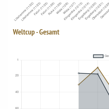
Weltcup - Gesamt