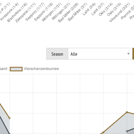
Season