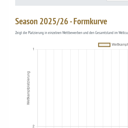
Season 2025/26 - Formkurve
Zeigt die Platzierung in einzelnen Wettbewerben und den Gesamtstand im Weltcu