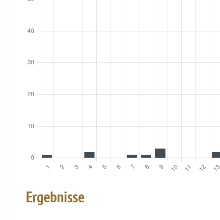
Ergebnisse