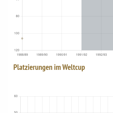
Platzierungen im Weltcup