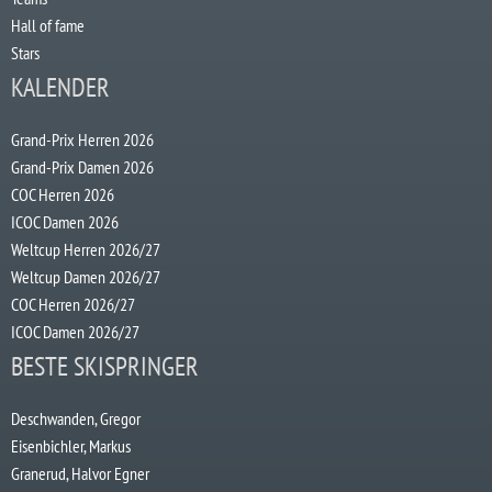
Hall of fame
Stars
KALENDER
Grand-Prix Herren 2026
Grand-Prix Damen 2026
COC Herren 2026
ICOC Damen 2026
Weltcup Herren 2026/27
Weltcup Damen 2026/27
COC Herren 2026/27
ICOC Damen 2026/27
BESTE SKISPRINGER
Deschwanden, Gregor
Eisenbichler, Markus
Granerud, Halvor Egner