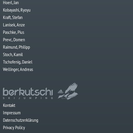
Hoerl, Jan
Kobayashi, Ryoyu
Kraft, Stefan
Lanisek, Anze
Paschke, Pius
Prevc, Domen
Raimund, Philipp
Stoch, Kamil
Tschofenig, Daniel
Wellinger, Andreas
Kontakt
Impressum
Datenschutzerklärung
Privacy Policy