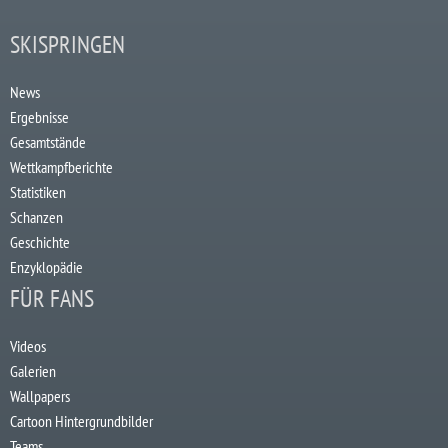
SKISPRINGEN
News
Ergebnisse
Gesamtstände
Wettkampfberichte
Statistiken
Schanzen
Geschichte
Enzyklopädie
FÜR FANS
Videos
Galerien
Wallpapers
Cartoon Hintergrundbilder
Teams