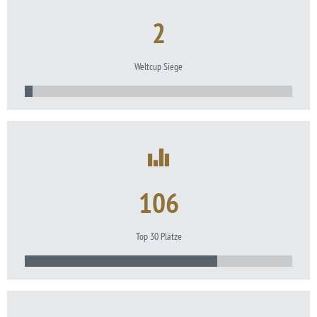
2
Weltcup Siege
106
Top 30 Plätze