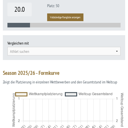
Platz: 50
20.0
Vollständige Rangliste anzeigen
Vergleichen mit
Athlet suchen
Season 2025/26 - Formkurve
Zeigt die Platzierung in einzelnen Wettbewerben und den Gesamtstand im Weltcup