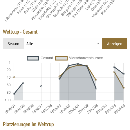
Weltcup - Gesamt
Season
Platzierungen im Weltcup