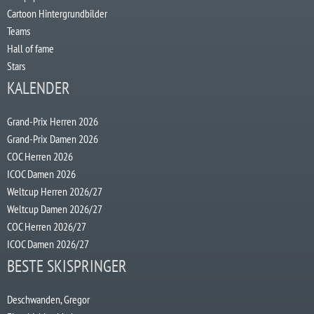
Cartoon Hintergrundbilder
Teams
Hall of fame
Stars
KALENDER
Grand-Prix Herren 2026
Grand-Prix Damen 2026
COC Herren 2026
ICOC Damen 2026
Weltcup Herren 2026/27
Weltcup Damen 2026/27
COC Herren 2026/27
ICOC Damen 2026/27
BESTE SKISPRINGER
Deschwanden, Gregor