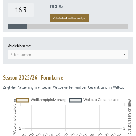
Platz: 83
16.3
Vollständige Rangliste anzeigen
Vergleichen mit
Athlet suchen
Season 2025/26 - Formkurve
Zeigt die Platzierung in einzelnen Wettbewerben und den Gesamtstand im Weltcup