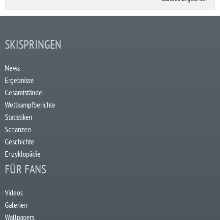
SKISPRINGEN
News
Ergebnisse
Gesamtstände
Wettkampfberichte
Statistiken
Schanzen
Geschichte
Enzyklopädie
FÜR FANS
Videos
Galerien
Wallpapers