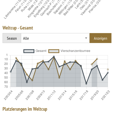
Weltcup - Gesamt
Season
Platzierungen im Weltcup