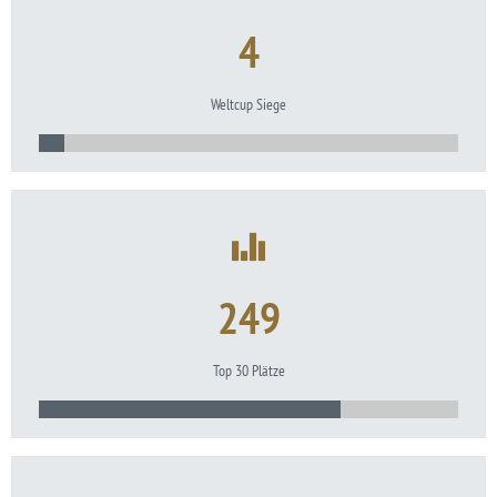
4
Weltcup Siege
249
Top 30 Plätze