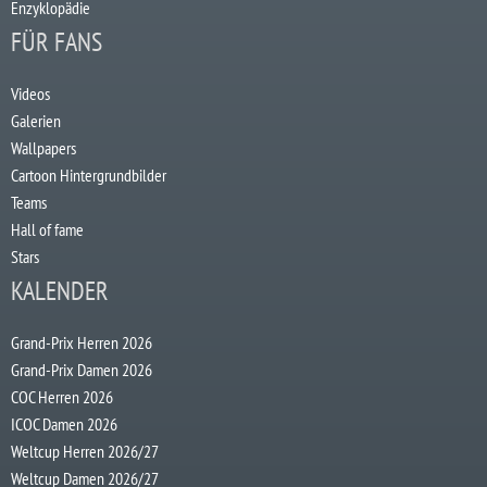
Enzyklopädie
FÜR FANS
Videos
Galerien
Wallpapers
Cartoon Hintergrundbilder
Teams
Hall of fame
Stars
KALENDER
Grand-Prix Herren 2026
Grand-Prix Damen 2026
COC Herren 2026
ICOC Damen 2026
Weltcup Herren 2026/27
Weltcup Damen 2026/27