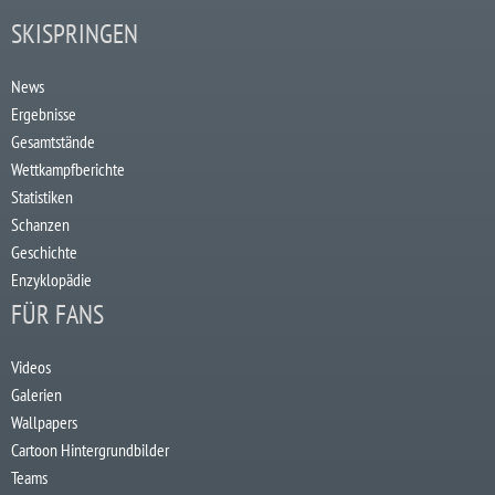
SKISPRINGEN
News
Ergebnisse
Gesamtstände
Wettkampfberichte
Statistiken
Schanzen
Geschichte
Enzyklopädie
FÜR FANS
Videos
Galerien
Wallpapers
Cartoon Hintergrundbilder
Teams