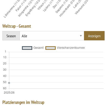
Weltcup - Gesamt
Season
Platzierungen im Weltcup