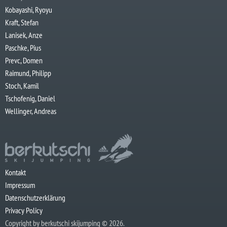
Kobayashi, Ryoyu
Kraft, Stefan
Lanisek, Anze
Paschke, Pius
Prevc, Domen
Raimund, Philipp
Stoch, Kamil
Tschofenig, Daniel
Wellinger, Andreas
Kontakt
Impressum
Datenschutzerklärung
Privacy Policy
Copyright by berkutschi skijumping © 2026.