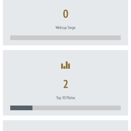
0
Weltcup Siege
2
Top 30 Plätze