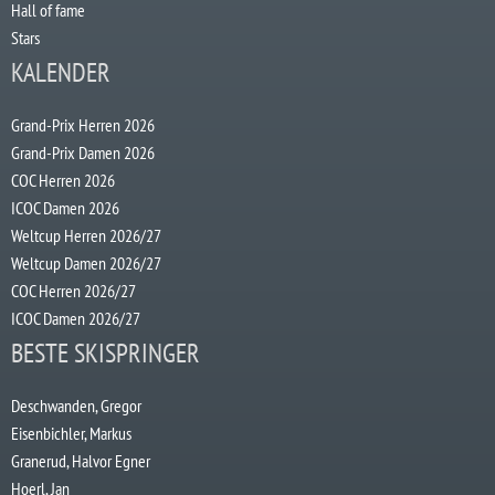
Hall of fame
Stars
KALENDER
Grand-Prix Herren 2026
Grand-Prix Damen 2026
COC Herren 2026
ICOC Damen 2026
Weltcup Herren 2026/27
Weltcup Damen 2026/27
COC Herren 2026/27
ICOC Damen 2026/27
BESTE SKISPRINGER
Deschwanden, Gregor
Eisenbichler, Markus
Granerud, Halvor Egner
Hoerl, Jan