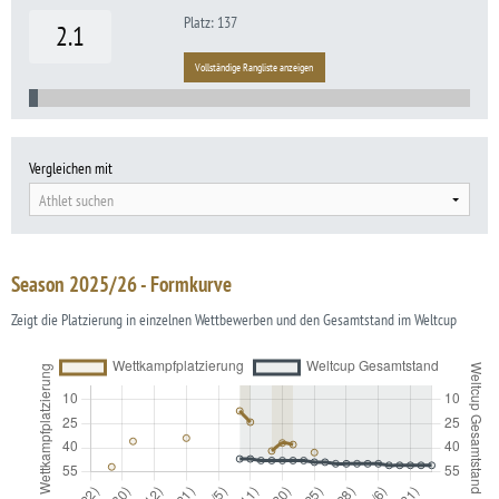
Platz: 137
2.1
Vollständige Rangliste anzeigen
Vergleichen mit
Athlet suchen
Season 2025/26 - Formkurve
Zeigt die Platzierung in einzelnen Wettbewerben und den Gesamtstand im Weltcup