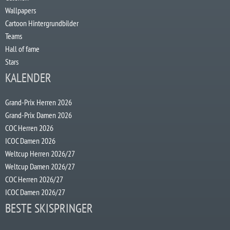
Wallpapers
Cartoon Hintergrundbilder
Teams
Hall of fame
Stars
KALENDER
Grand-Prix Herren 2026
Grand-Prix Damen 2026
COC Herren 2026
ICOC Damen 2026
Weltcup Herren 2026/27
Weltcup Damen 2026/27
COC Herren 2026/27
ICOC Damen 2026/27
BESTE SKISPRINGER