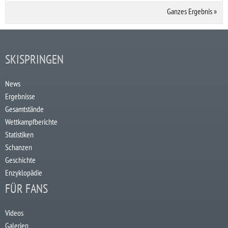
Ganzes Ergebnis
»
SKISPRINGEN
News
Ergebnisse
Gesamtstände
Wettkampfberichte
Statistiken
Schanzen
Geschichte
Enzyklopädie
FÜR FANS
Videos
Galerien