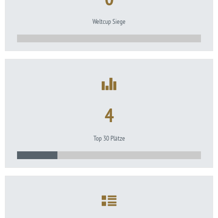
Weltcup Siege
4
Top 30 Plätze