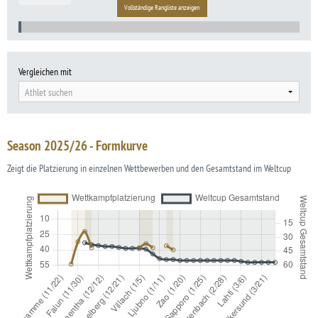
Vollständige Rangliste anzeigen
Vergleichen mit
Athlet suchen
Season 2025/26 - Formkurve
Zeigt die Platzierung in einzelnen Wettbewerben und den Gesamtstand im Weltcup