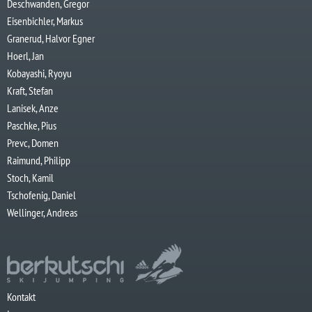
Deschwanden, Gregor
Eisenbichler, Markus
Granerud, Halvor Egner
Hoerl, Jan
Kobayashi, Ryoyu
Kraft, Stefan
Lanisek, Anze
Paschke, Pius
Prevc, Domen
Raimund, Philipp
Stoch, Kamil
Tschofenig, Daniel
Wellinger, Andreas
Kontakt