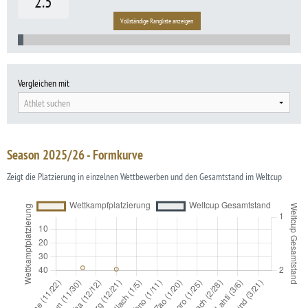
2.5
Vollständige Rangliste anzeigen
Vergleichen mit
Athlet suchen
Season 2025/26 - Formkurve
Zeigt die Platzierung in einzelnen Wettbewerben und den Gesamtstand im Weltcup