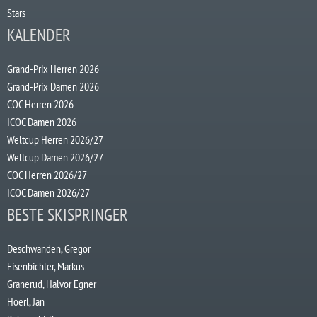
Stars
KALENDER
Grand-Prix Herren 2026
Grand-Prix Damen 2026
COC Herren 2026
ICOC Damen 2026
Weltcup Herren 2026/27
Weltcup Damen 2026/27
COC Herren 2026/27
ICOC Damen 2026/27
BESTE SKISPRINGER
Deschwanden, Gregor
Eisenbichler, Markus
Granerud, Halvor Egner
Hoerl, Jan