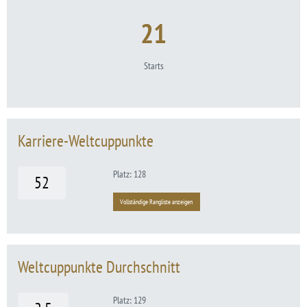
21
Starts
Karriere-Weltcuppunkte
Platz: 128
52
Vollständige Rangliste anzeigen
Weltcuppunkte Durchschnitt
Platz: 129