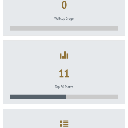
0
Weltcup Siege
11
Top 30 Plätze