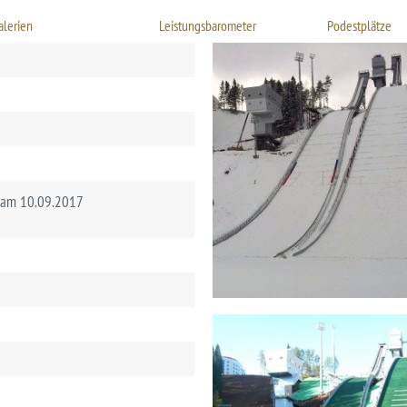
alerien
Leistungsbarometer
Podestplätze
e am 10.09.2017