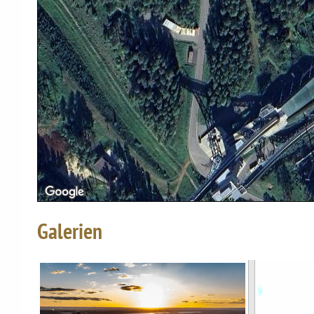
Galerien