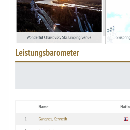
Wonderful Chaikovsky Ski Jumping venue
Skisprin
Leistungsbarometer
Name
Natio
1
Gangnes, Kenneth