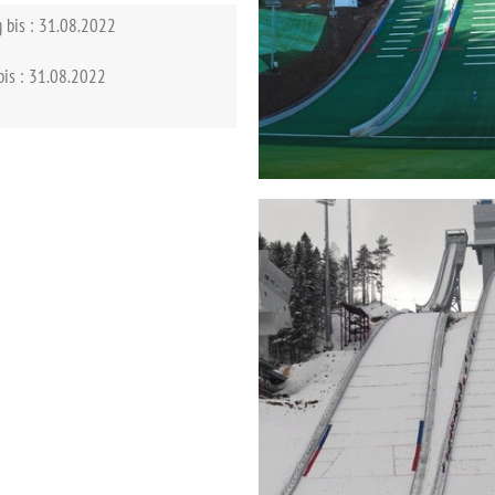
g bis : 31.08.2022
 bis : 31.08.2022