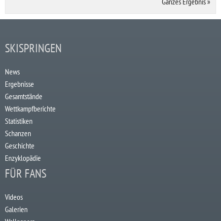
Ganzes Ergebnis
»
SKISPRINGEN
News
Ergebnisse
Gesamtstände
Wettkampfberichte
Statistiken
Schanzen
Geschichte
Enzyklopädie
FÜR FANS
Videos
Galerien