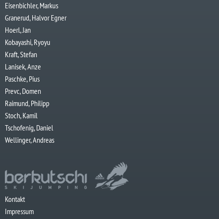
Eisenbichler, Markus
Granerud, Halvor Egner
Hoerl, Jan
Kobayashi, Ryoyu
Kraft, Stefan
Lanisek, Anze
Paschke, Pius
Prevc, Domen
Raimund, Philipp
Stoch, Kamil
Tschofenig, Daniel
Wellinger, Andreas
Kontakt
Impressum