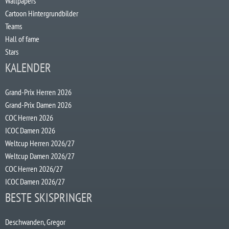
Wallpapers
Cartoon Hintergrundbilder
Teams
Hall of fame
Stars
KALENDER
Grand-Prix Herren 2026
Grand-Prix Damen 2026
COC Herren 2026
ICOC Damen 2026
Weltcup Herren 2026/27
Weltcup Damen 2026/27
COC Herren 2026/27
ICOC Damen 2026/27
BESTE SKISPRINGER
Deschwanden, Gregor