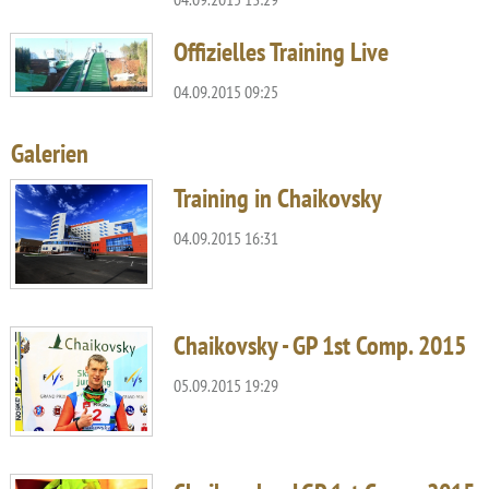
Offizielles Training Live
04.09.2015 09:25
Galerien
Training in Chaikovsky
04.09.2015 16:31
Chaikovsky - GP 1st Comp. 2015
05.09.2015 19:29