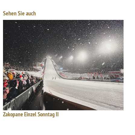
Sehen Sie auch
Zakopane Einzel Sonntag II