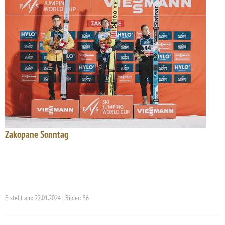
Zakopane Sonntag
Erstellt am: 22.01.2024 | Bilder: 56