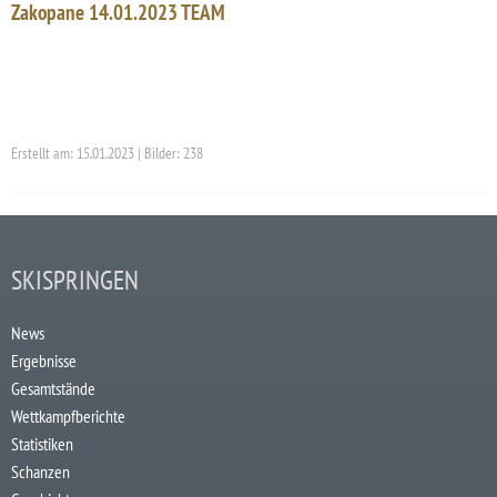
Zakopane 14.01.2023 TEAM
Erstellt am: 15.01.2023 | Bilder: 238
SKISPRINGEN
News
Ergebnisse
Gesamtstände
Wettkampfberichte
Statistiken
Schanzen