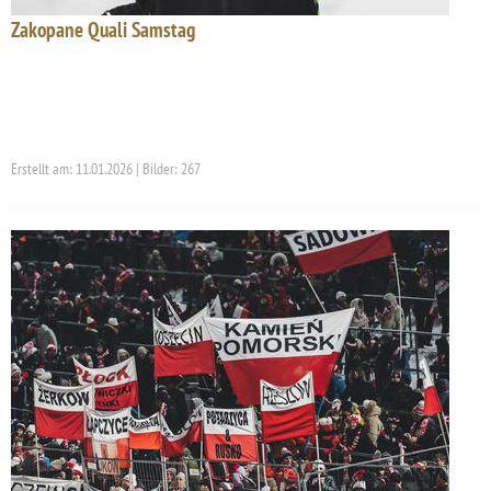
Zakopane Quali Samstag
Erstellt am: 11.01.2026 | Bilder: 267