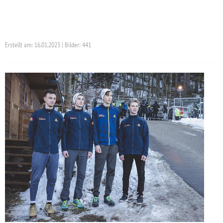
Erstellt am: 16.01.2023 | Bilder: 441