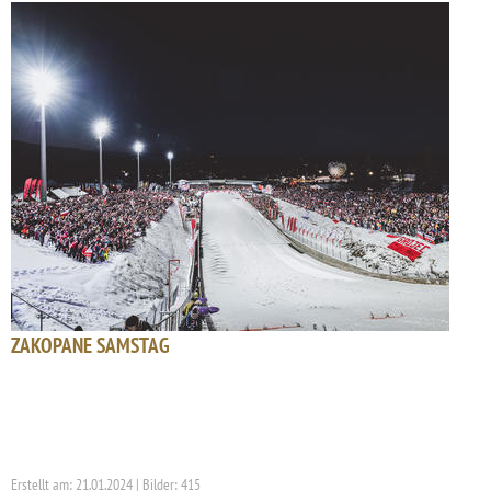
ZAKOPANE SAMSTAG
Erstellt am: 21.01.2024 | Bilder: 415