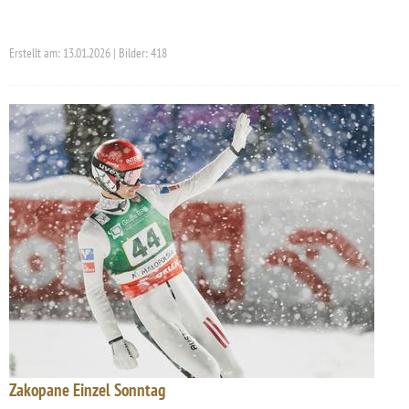
Erstellt am: 13.01.2026 | Bilder: 418
Zakopane Einzel Sonntag