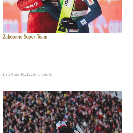
Zakopane Super-Team
Erstellt am: 10.01.2026 | Bilder: 65