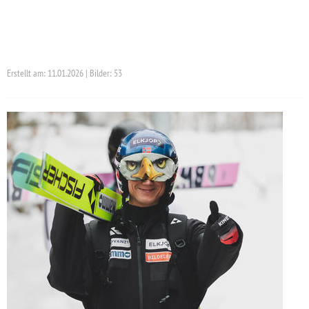
Erstellt am: 11.01.2026 | Bilder: 53