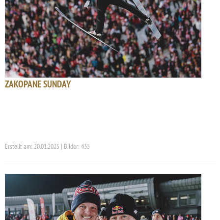
ZAKOPANE SUNDAY
Erstellt am: 20.01.2025 | Bilder: 435