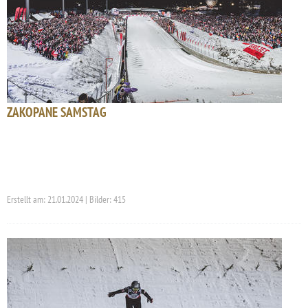
ZAKOPANE SAMSTAG
Erstellt am: 21.01.2024 | Bilder: 415