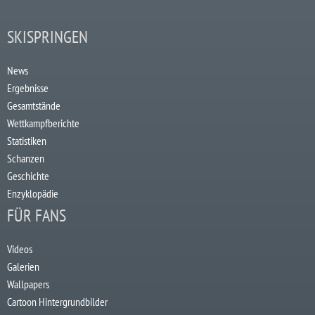
SKISPRINGEN
News
Ergebnisse
Gesamtstände
Wettkampfberichte
Statistiken
Schanzen
Geschichte
Enzyklopädie
FÜR FANS
Videos
Galerien
Wallpapers
Cartoon Hintergrundbilder