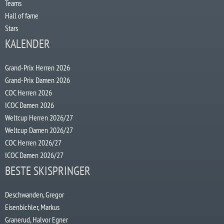
Teams
Hall of fame
Stars
KALENDER
Grand-Prix Herren 2026
Grand-Prix Damen 2026
COC Herren 2026
ICOC Damen 2026
Weltcup Herren 2026/27
Weltcup Damen 2026/27
COC Herren 2026/27
ICOC Damen 2026/27
BESTE SKISPRINGER
Deschwanden, Gregor
Eisenbichler, Markus
Granerud, Halvor Egner