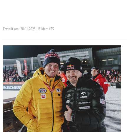
Erstellt am: 20.01.2025 | Bilder: 435