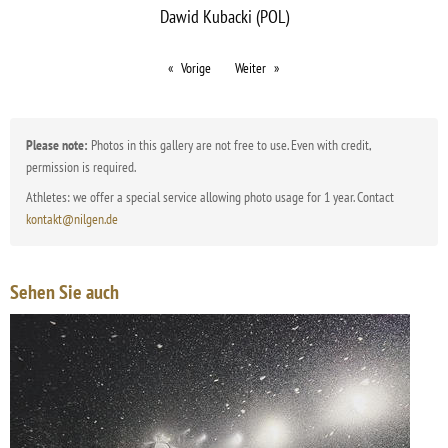
Dawid Kubacki (POL)
Vorige
Weiter
Please note:
Photos in this gallery are not free to use. Even with credit,
permission is required.
Athletes: we offer a special service allowing photo usage for 1 year. Contact
kontakt@nilgen.de
Sehen Sie auch