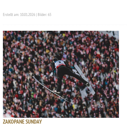
Erstellt am: 10.01.2026 | Bilder: 65
ZAKOPANE SUNDAY