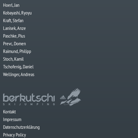
Hoerl, Jan
Kobayashi, Ryoyu
Kraft, Stefan
Lanisek, Anze
Paschke, Pius
Prevc, Domen
Raimund, Philipp
Stoch, Kamil
Tschofenig, Daniel
Wellinger, Andreas
Kontakt
Impressum
Datenschutzerklärung
Privacy Policy