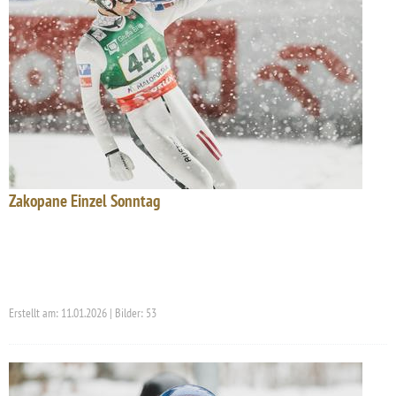
Zakopane Einzel Sonntag
Erstellt am: 11.01.2026 | Bilder: 53