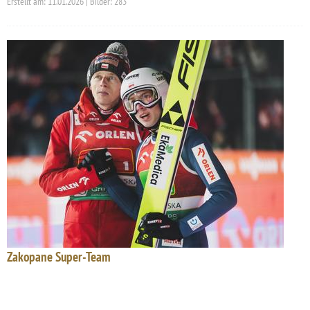
Erstellt am: 11.01.2026 | Bilder: 283
Zakopane Super-Team