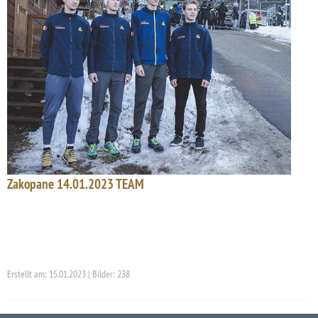
Zakopane 14.01.2023 TEAM
Erstellt am: 15.01.2023 | Bilder: 238