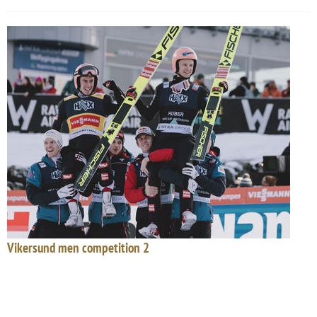
Vikersund men competition 2