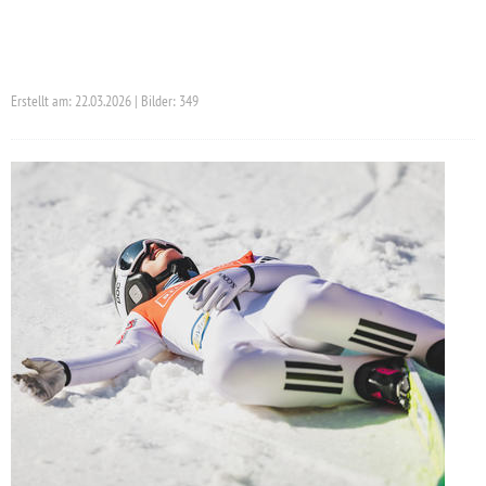
Erstellt am: 22.03.2026 | Bilder: 349