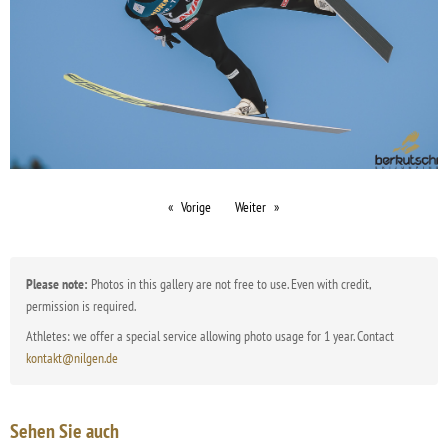
Vorige
Weiter
Please note:
Photos in this gallery are not free to use. Even with credit,
permission is required.
Athletes: we offer a special service allowing photo usage for 1 year. Contact
kontakt@nilgen.de
Sehen Sie auch