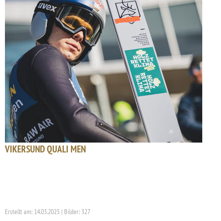
VIKERSUND QUALI MEN
Erstellt am: 14.03.2025 | Bilder: 327