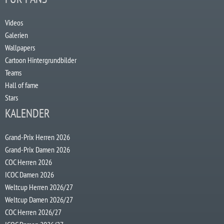
Videos
Galerien
Wallpapers
Cartoon Hintergrundbilder
Teams
Hall of fame
Stars
KALENDER
Grand-Prix Herren 2026
Grand-Prix Damen 2026
COC Herren 2026
ICOC Damen 2026
Weltcup Herren 2026/27
Weltcup Damen 2026/27
COC Herren 2026/27