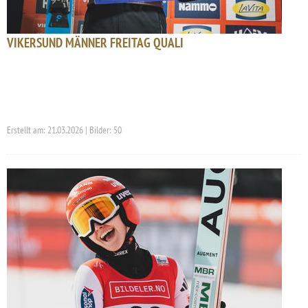
VIKERSUND MÄNNER FREITAG QUALI
Erstellt am: 21.03.2026 | Bilder: 50