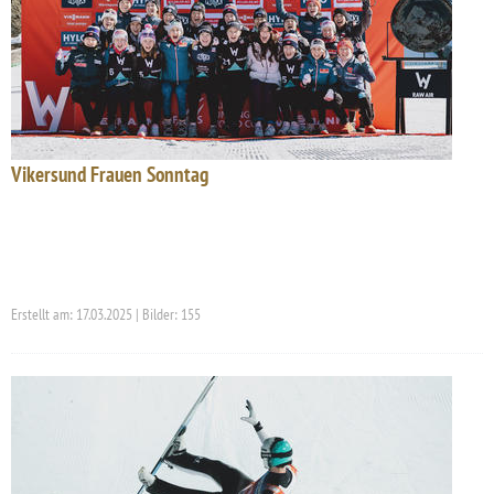
Vikersund Frauen Sonntag
Erstellt am: 17.03.2025 | Bilder: 155