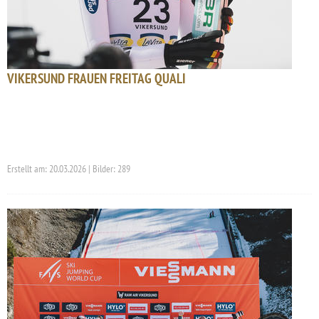
VIKERSUND FRAUEN FREITAG QUALI
Erstellt am: 20.03.2026 | Bilder: 289