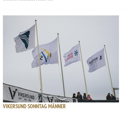
VIKERSUND SONNTAG MÄNNER