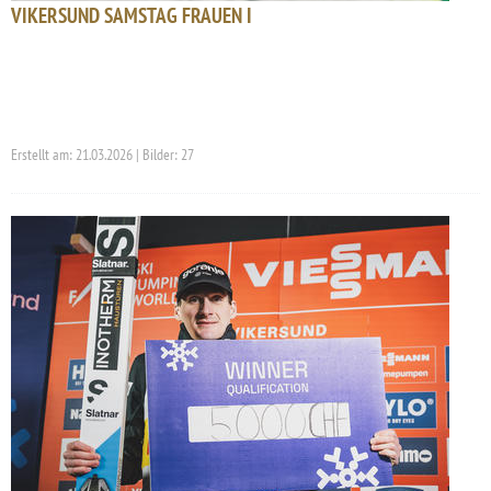
VIKERSUND SAMSTAG FRAUEN I
Erstellt am: 21.03.2026 | Bilder: 27