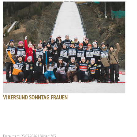
VIKERSUND SONNTAG FRAUEN
Erstellt am: 23.03.2026 | Bilder: 303