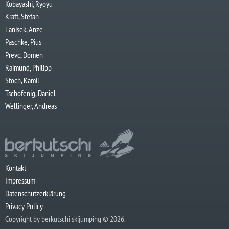
Kobayashi, Ryoyu
Kraft, Stefan
Lanisek, Anze
Paschke, Pius
Prevc, Domen
Raimund, Philipp
Stoch, Kamil
Tschofenig, Daniel
Wellinger, Andreas
Kontakt
Impressum
Datenschutzerklärung
Privacy Policy
Copyright by berkutschi skijumping © 2026.