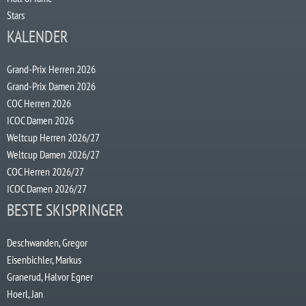
Stars
KALENDER
Grand-Prix Herren 2026
Grand-Prix Damen 2026
COC Herren 2026
ICOC Damen 2026
Weltcup Herren 2026/27
Weltcup Damen 2026/27
COC Herren 2026/27
ICOC Damen 2026/27
BESTE SKISPRINGER
Deschwanden, Gregor
Eisenbichler, Markus
Granerud, Halvor Egner
Hoerl, Jan