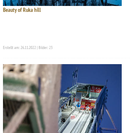
Beauty of Ruka hill
Erstellt am: 26.11.2022 | Bilder: 23