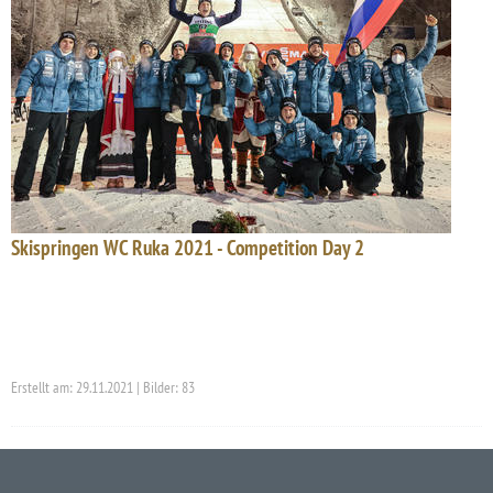
Skispringen WC Ruka 2021 - Competition Day 2
Erstellt am: 29.11.2021 | Bilder: 83