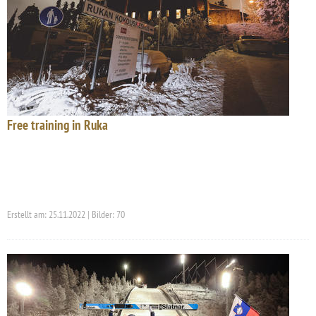
Free training in Ruka
Erstellt am: 25.11.2022 | Bilder: 70