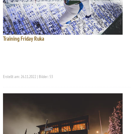
Training Friday Ruka
Erstellt am: 26.11.2022 | Bilder: 53