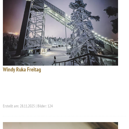
Windy Ruka Freitag
Erstellt am: 28.11.2025 | Bilder: 124