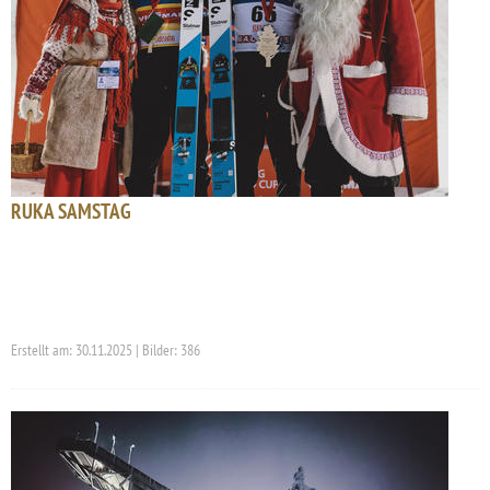
RUKA SAMSTAG
Erstellt am: 30.11.2025 | Bilder: 386