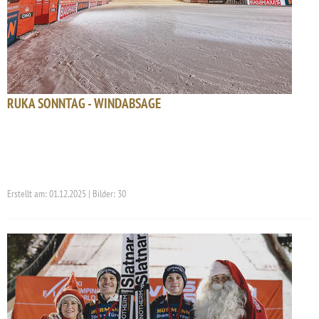
RUKA SONNTAG - WINDABSAGE
Erstellt am: 01.12.2025 | Bilder: 30