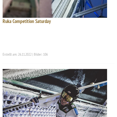
Ruka Competition Saturday
Erstellt am: 26.11.2022 | Bilder: 106