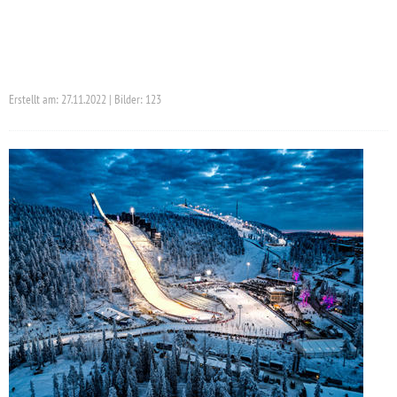
Erstellt am: 27.11.2022 | Bilder: 123