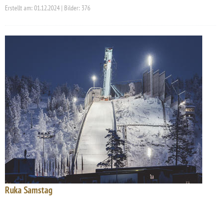
Erstellt am: 01.12.2024 | Bilder: 376
Ruka Samstag