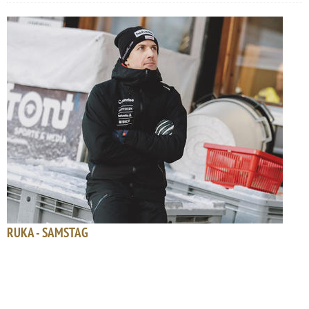
RUKA - SAMSTAG