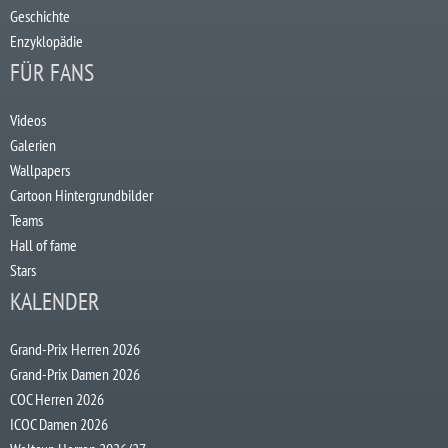
Geschichte
Enzyklopädie
FÜR FANS
Videos
Galerien
Wallpapers
Cartoon Hintergrundbilder
Teams
Hall of fame
Stars
KALENDER
Grand-Prix Herren 2026
Grand-Prix Damen 2026
COC Herren 2026
ICOC Damen 2026