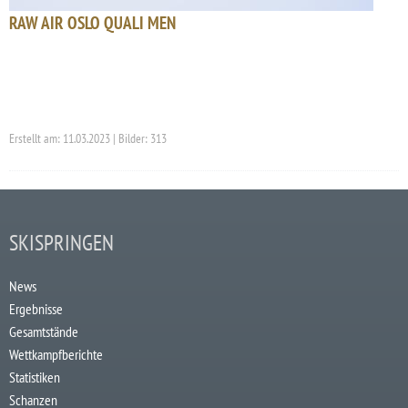
RAW AIR OSLO QUALI MEN
Erstellt am: 11.03.2023 | Bilder: 313
SKISPRINGEN
News
Ergebnisse
Gesamtstände
Wettkampfberichte
Statistiken
Schanzen