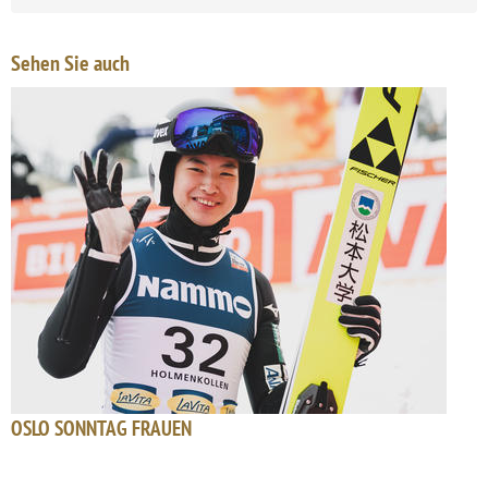
Sehen Sie auch
OSLO SONNTAG FRAUEN