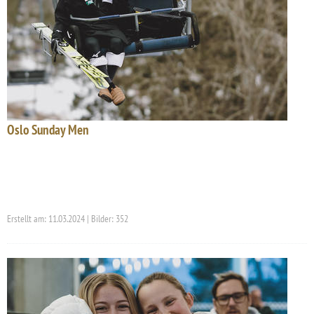
Oslo Sunday Men
Erstellt am: 11.03.2024 | Bilder: 352