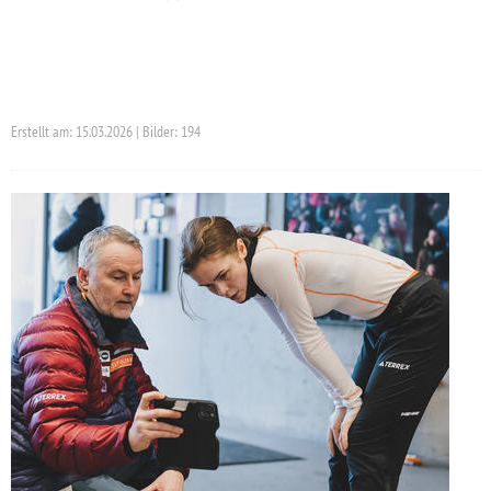
Erstellt am: 15.03.2026 | Bilder: 194