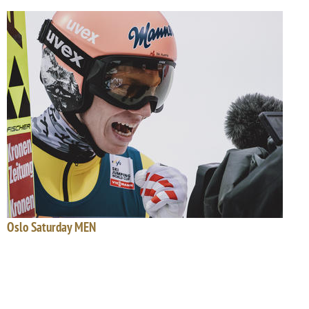
Oslo Saturday MEN