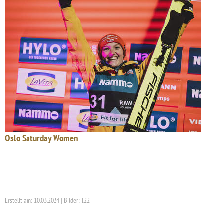
Oslo Saturday Women
Erstellt am: 10.03.2024 | Bilder: 122