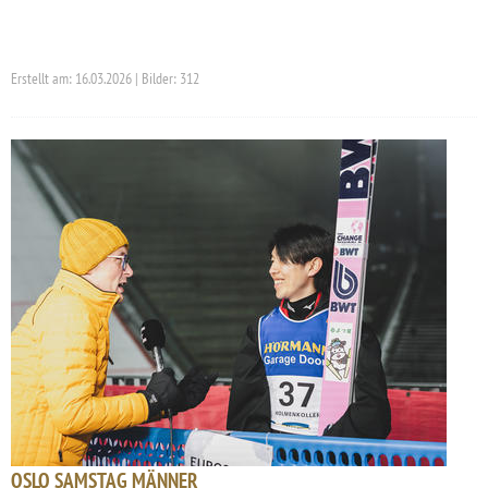
Erstellt am: 16.03.2026 | Bilder: 312
OSLO SAMSTAG MÄNNER