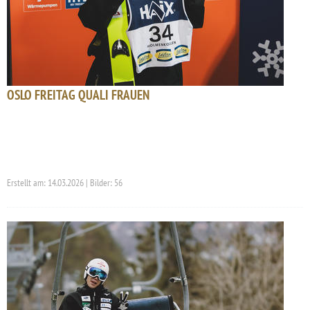
OSLO FREITAG QUALI FRAUEN
Erstellt am: 14.03.2026 | Bilder: 56