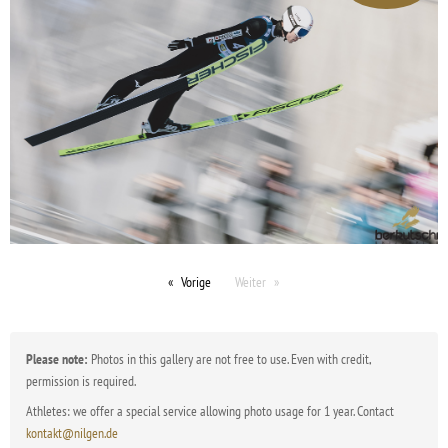
Vorige
Weiter
Please note:
Photos in this gallery are not free to use. Even with credit,
permission is required.
Athletes: we offer a special service allowing photo usage for 1 year. Contact
kontakt@nilgen.de