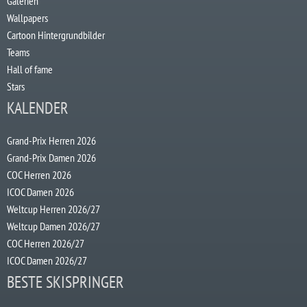
Galerien
Wallpapers
Cartoon Hintergrundbilder
Teams
Hall of fame
Stars
KALENDER
Grand-Prix Herren 2026
Grand-Prix Damen 2026
COC Herren 2026
ICOC Damen 2026
Weltcup Herren 2026/27
Weltcup Damen 2026/27
COC Herren 2026/27
ICOC Damen 2026/27
BESTE SKISPRINGER