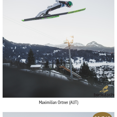
Maximilian Ortner (AUT)