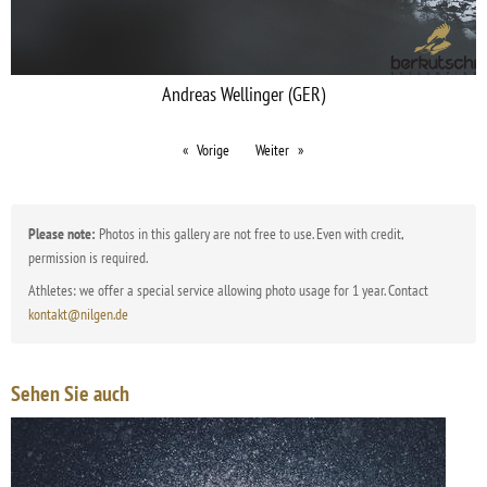
Andreas Wellinger (GER)
Vorige
Weiter
Please note:
Photos in this gallery are not free to use. Even with credit,
permission is required.
Athletes: we offer a special service allowing photo usage for 1 year. Contact
kontakt@nilgen.de
Sehen Sie auch