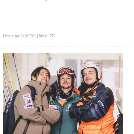
Erstellt am: 24.01.2026 | Bilder: 353