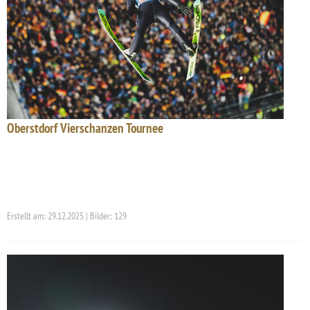
Oberstdorf Vierschanzen Tournee
Erstellt am: 29.12.2025 | Bilder: 129