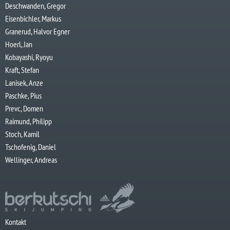
Deschwanden, Gregor
Eisenbichler, Markus
Granerud, Halvor Egner
Hoerl, Jan
Kobayashi, Ryoyu
Kraft, Stefan
Lanisek, Anze
Paschke, Pius
Prevc, Domen
Raimund, Philipp
Stoch, Kamil
Tschofenig, Daniel
Wellinger, Andreas
Kontakt