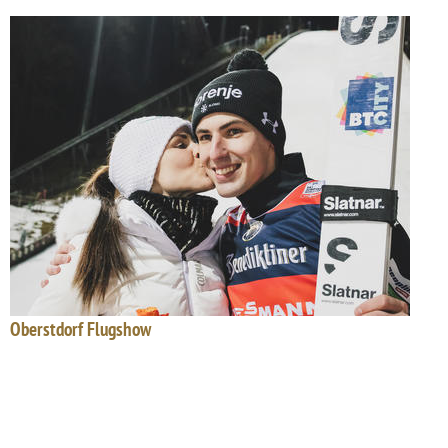
Oberstdorf Flugshow