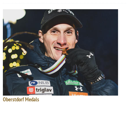
Oberstdorf Medals