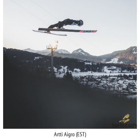
Artti Aigro (EST)