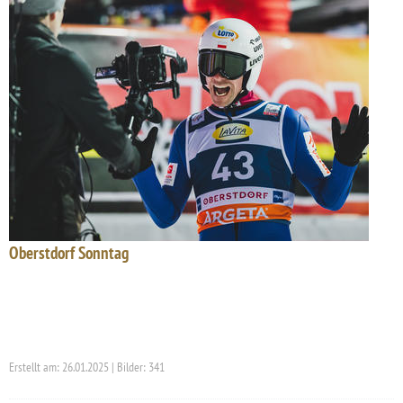
Oberstdorf Sonntag
Erstellt am: 26.01.2025 | Bilder: 341