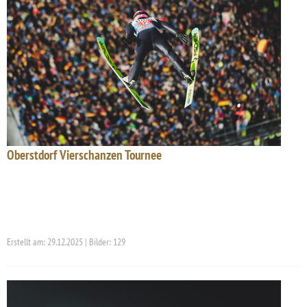
Oberstdorf Vierschanzen Tournee
Erstellt am: 29.12.2025 | Bilder: 129