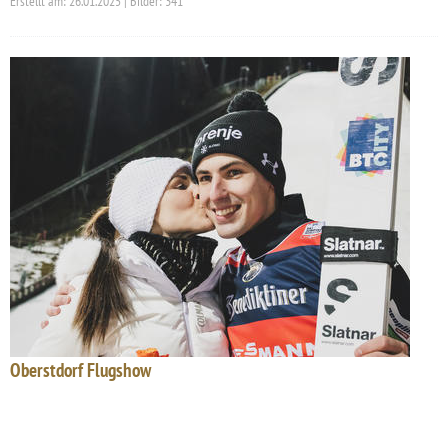
Erstellt am: 26.01.2025 | Bilder: 341
Oberstdorf Flugshow