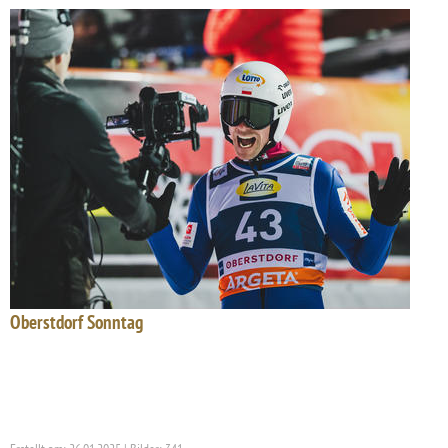
Oberstdorf Sonntag