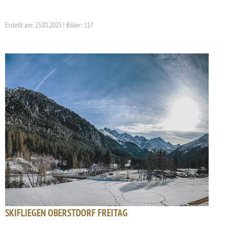
Erstellt am: 25.01.2025 | Bilder: 117
SKIFLIEGEN OBERSTDORF FREITAG