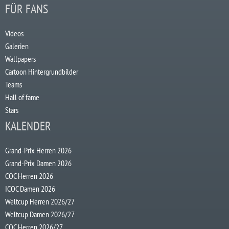
FÜR FANS
Videos
Galerien
Wallpapers
Cartoon Hintergrundbilder
Teams
Hall of fame
Stars
KALENDER
Grand-Prix Herren 2026
Grand-Prix Damen 2026
COC Herren 2026
ICOC Damen 2026
Weltcup Herren 2026/27
Weltcup Damen 2026/27
COC Herren 2026/27