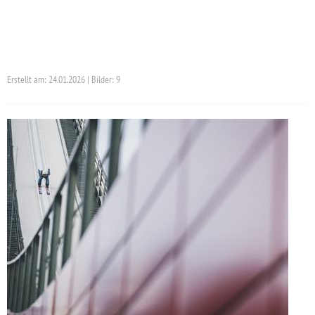
Erstellt am: 24.01.2026 | Bilder: 9