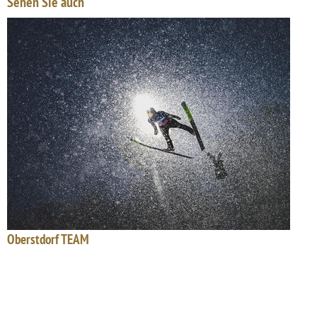
Sehen Sie auch
Oberstdorf TEAM