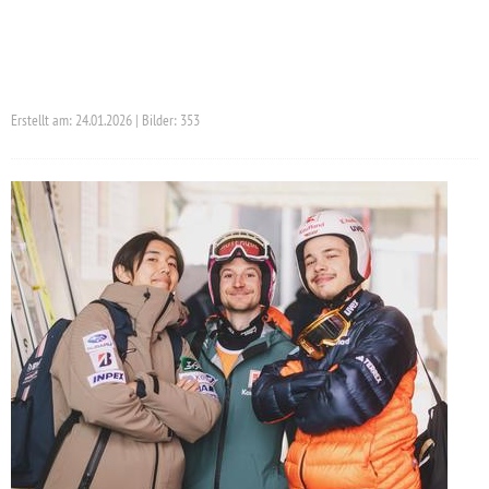
Erstellt am: 24.01.2026 | Bilder: 353