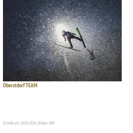
Oberstdorf TEAM
Erstellt am: 26.01.2026 | Bilder: 409