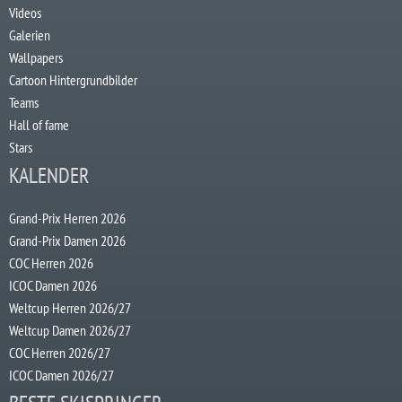
Videos
Galerien
Wallpapers
Cartoon Hintergrundbilder
Teams
Hall of fame
Stars
KALENDER
Grand-Prix Herren 2026
Grand-Prix Damen 2026
COC Herren 2026
ICOC Damen 2026
Weltcup Herren 2026/27
Weltcup Damen 2026/27
COC Herren 2026/27
ICOC Damen 2026/27