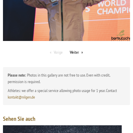
Vorige
Weiter
Please note:
Photos in this gallery are not free to use. Even with credit,
permission is required.
Athletes: we offer a special service allowing photo usage for 1 year. Contact
kontakt@nilgen.de
Sehen Sie auch