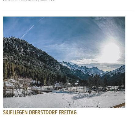
SKIFLIEGEN OBERSTDORF FREITAG