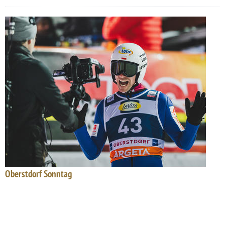
Oberstdorf Sonntag