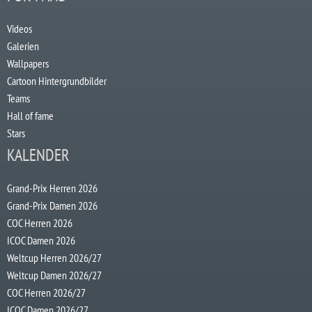
Videos
Galerien
Wallpapers
Cartoon Hintergrundbilder
Teams
Hall of fame
Stars
KALENDER
Grand-Prix Herren 2026
Grand-Prix Damen 2026
COC Herren 2026
ICOC Damen 2026
Weltcup Herren 2026/27
Weltcup Damen 2026/27
COC Herren 2026/27
ICOC Damen 2026/27