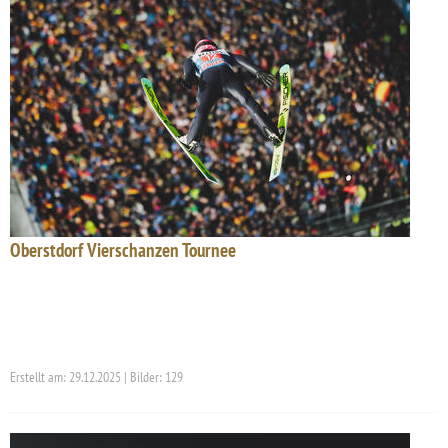
Oberstdorf Vierschanzen Tournee
Erstellt am: 29.12.2025 | Bilder: 129