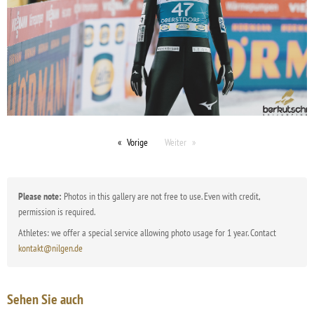
Vorige
Weiter
Please note:
Photos in this gallery are not free to use. Even with credit,
permission is required.
Athletes: we offer a special service allowing photo usage for 1 year. Contact
kontakt@nilgen.de
Sehen Sie auch