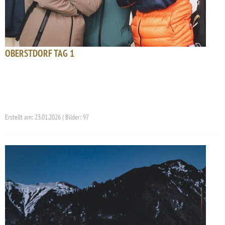
OBERSTDORF TAG 1
Erstellt am: 23.01.2026 | Bilder: 97