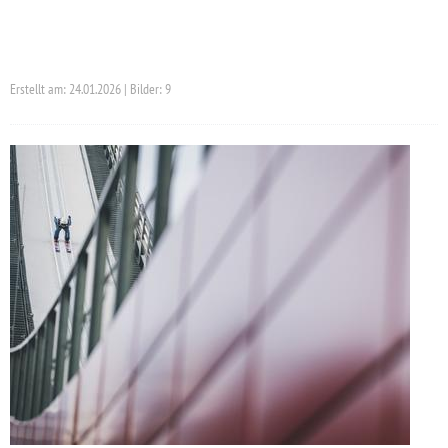
Erstellt am: 24.01.2026 | Bilder: 9