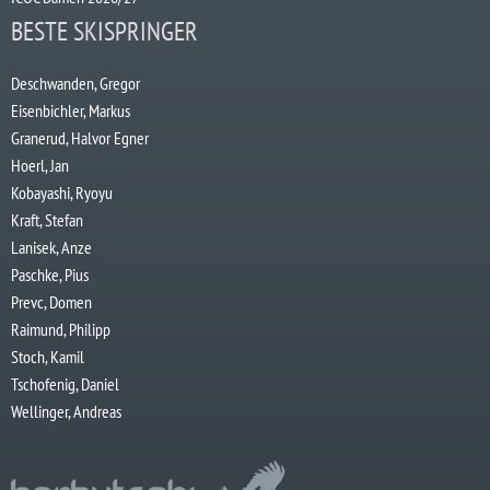
BESTE SKISPRINGER
Deschwanden, Gregor
Eisenbichler, Markus
Granerud, Halvor Egner
Hoerl, Jan
Kobayashi, Ryoyu
Kraft, Stefan
Lanisek, Anze
Paschke, Pius
Prevc, Domen
Raimund, Philipp
Stoch, Kamil
Tschofenig, Daniel
Wellinger, Andreas