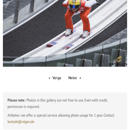
Vorige
Weiter
Please note:
Photos in this gallery are not free to use. Even with credit,
permission is required.
Athletes: we offer a special service allowing photo usage for 1 year. Contact
kontakt@nilgen.de