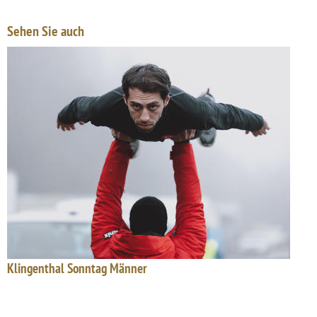
Sehen Sie auch
Klingenthal Sonntag Männer