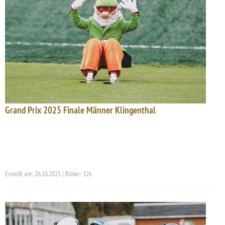
Grand Prix 2025 Finale Männer Klingenthal
Erstellt am: 26.10.2025 | Bilder: 326