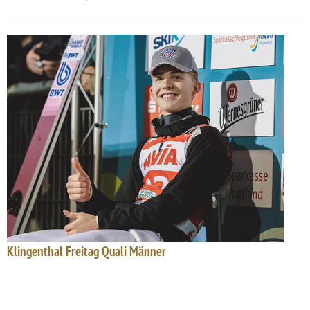
Klingenthal Freitag Quali Männer