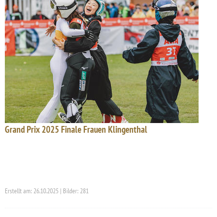
Grand Prix 2025 Finale Frauen Klingenthal
Erstellt am: 26.10.2025 | Bilder: 281