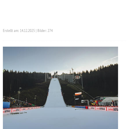
Erstellt am: 14.12.2025 | Bilder: 274