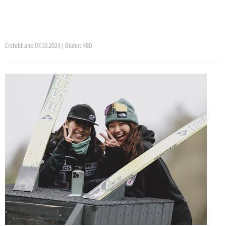
Erstellt am: 07.10.2024 | Bilder: 480