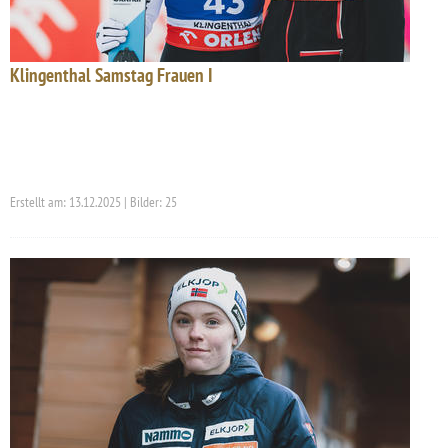
Klingenthal Samstag Frauen I
Erstellt am: 13.12.2025 | Bilder: 25