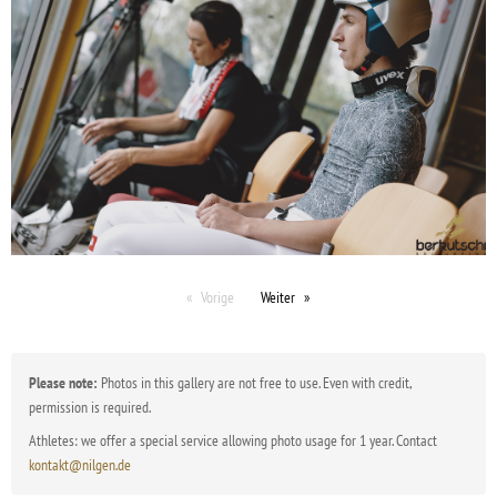
Vorige
Weiter
Please note:
Photos in this gallery are not free to use. Even with credit,
permission is required.
Athletes: we offer a special service allowing photo usage for 1 year. Contact
kontakt@nilgen.de