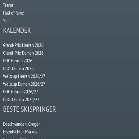
Teams
Hall of fame
Stars
KALENDER
Grand-Prix Herren 2026
Grand-Prix Damen 2026
COC Herren 2026
ICOC Damen 2026
Weltcup Herren 2026/27
Weltcup Damen 2026/27
COC Herren 2026/27
ICOC Damen 2026/27
BESTE SKISPRINGER
Deschwanden, Gregor
Eisenbichler, Markus