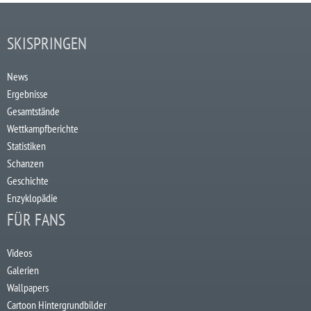
SKISPRINGEN
News
Ergebnisse
Gesamtstände
Wettkampfberichte
Statistiken
Schanzen
Geschichte
Enzyklopädie
FÜR FANS
Videos
Galerien
Wallpapers
Cartoon Hintergrundbilder