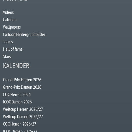
Videos
Galerien
Wallpapers
Cartoon Hintergrundbilder
Teams
Hall of fame
Stars
KALENDER
Grand-Prix Herren 2026
Grand-Prix Damen 2026
COC Herren 2026
ICOC Damen 2026
Weltcup Herren 2026/27
Weltcup Damen 2026/27
COC Herren 2026/27
ICOC Damen 2026/27