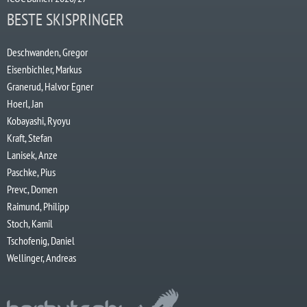
BESTE SKISPRINGER
Deschwanden, Gregor
Eisenbichler, Markus
Granerud, Halvor Egner
Hoerl, Jan
Kobayashi, Ryoyu
Kraft, Stefan
Lanisek, Anze
Paschke, Pius
Prevc, Domen
Raimund, Philipp
Stoch, Kamil
Tschofenig, Daniel
Wellinger, Andreas