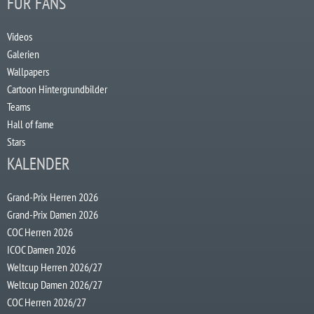
FÜR FANS
Videos
Galerien
Wallpapers
Cartoon Hintergrundbilder
Teams
Hall of fame
Stars
KALENDER
Grand-Prix Herren 2026
Grand-Prix Damen 2026
COC Herren 2026
ICOC Damen 2026
Weltcup Herren 2026/27
Weltcup Damen 2026/27
COC Herren 2026/27