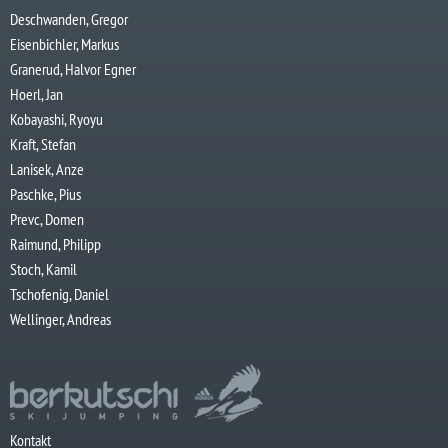
Deschwanden, Gregor
Eisenbichler, Markus
Granerud, Halvor Egner
Hoerl, Jan
Kobayashi, Ryoyu
Kraft, Stefan
Lanisek, Anze
Paschke, Pius
Prevc, Domen
Raimund, Philipp
Stoch, Kamil
Tschofenig, Daniel
Wellinger, Andreas
Kontakt