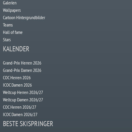
Galerien
Wallpapers
Cartoon Hintergrundbilder
Teams
Hall of fame
Stars
KALENDER
Grand-Prix Herren 2026
Grand-Prix Damen 2026
COC Herren 2026
ICOC Damen 2026
Weltcup Herren 2026/27
Weltcup Damen 2026/27
COC Herren 2026/27
ICOC Damen 2026/27
BESTE SKISPRINGER