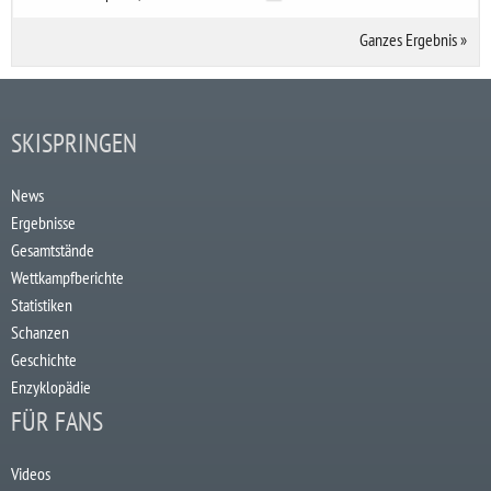
Ganzes Ergebnis
»
SKISPRINGEN
News
Ergebnisse
Gesamtstände
Wettkampfberichte
Statistiken
Schanzen
Geschichte
Enzyklopädie
FÜR FANS
Videos