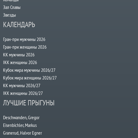
Зал Славы
Звезды
КАЛЕНДАРЬ
Гран-при мужчины 2026
Гран-при женщины 2026
КК мужчины 2026
IKK женщины 2026
Кубок мира мужчины 2026/27
Кубок мира женщины 2026/27
КК мужчины 2026/27
IKK женщины 2026/27
ЛУЧШИЕ ПРЫГУНЫ
Deschwanden, Gregor
Eisenbichler, Markus
Granerud, Halvor Egner