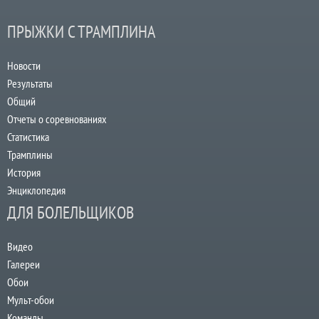
ПРЫЖКИ С ТРАМПЛИНА
Новости
Результаты
Общий
Отчеты о соревнованиях
Статистика
Трамплины
История
Энциклопедия
ДЛЯ БОЛЕЛЬЩИКОВ
Видео
Галереи
Обои
Мульт-обои
Команды