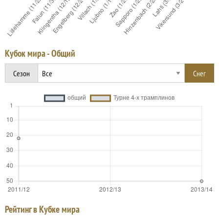
Кубок мира - Общий
Сезон
Рейтинг в Кубке мира