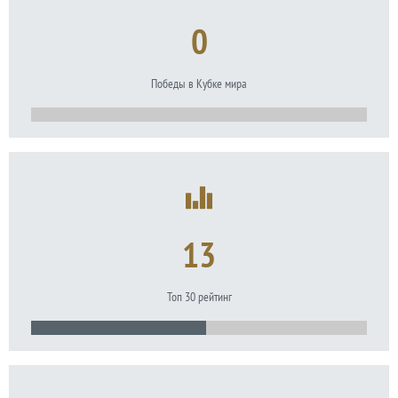
0
Победы в Кубке мира
13
Топ 30 рейтинг