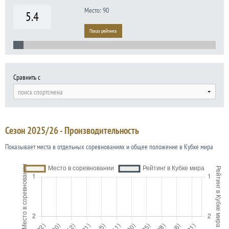
Место: 90
5.4
Показ рейтинга
Сравнить с
поиск спортсмена
Сезон 2025/26 - Производительность
Показывает места в отдельных соревнованиях и общее положение в Кубке мира