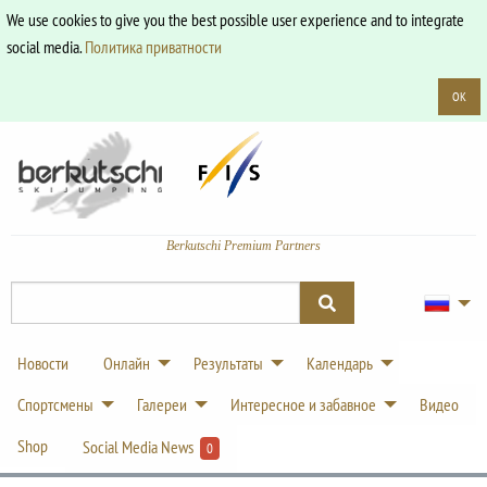
We use cookies to give you the best possible user experience and to integrate
social media.
Политика приватности
OK
Berkutschi Premium Partners
Новости
Онлайн
Результаты
Календарь
Спортсмены
Галереи
Интересное и забавное
Видео
Shop
Social Media News
0