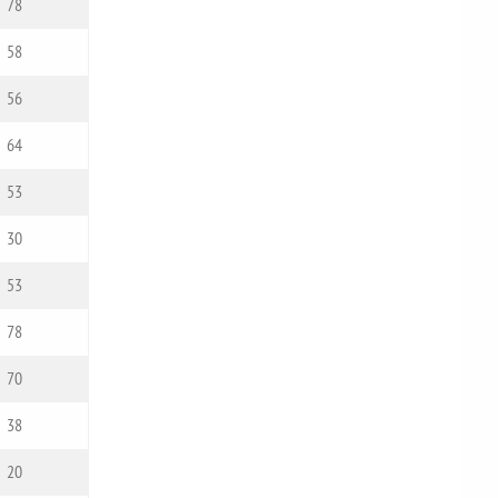
78
58
56
64
53
30
53
78
70
38
20