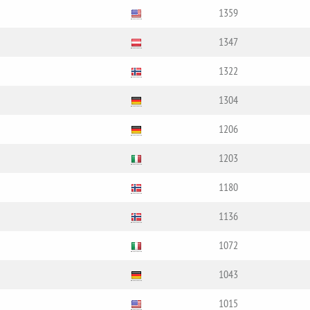
1359
1347
1322
1304
1206
1203
1180
1136
1072
1043
1015