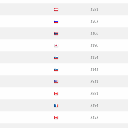
3581
3502
3306
3190
3154
3143
2931
2881
2394
2352