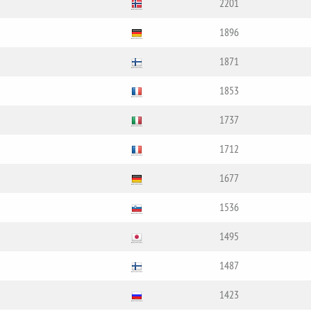
2201
1896
1871
1853
1737
1712
1677
1536
1495
1487
1423