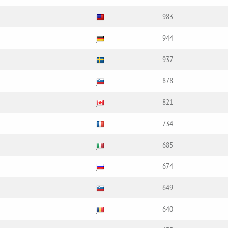
983
944
937
878
821
734
685
674
649
640