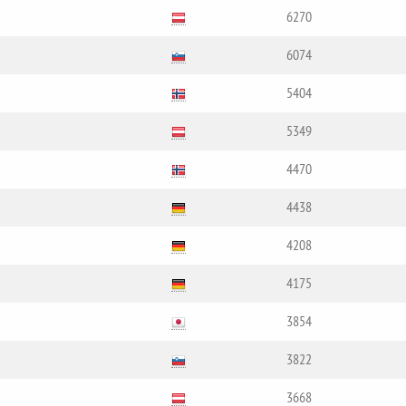
6270
6074
5404
5349
4470
4438
4208
4175
3854
3822
3668