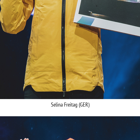
Selina Freitag (GER)