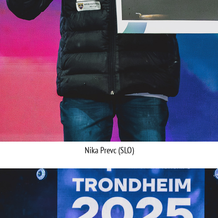
Nika Prevc (SLO)