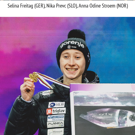
Selina Freitag (GER), Nika Prevc (SLO), Anna Odine Stroem (NOR)