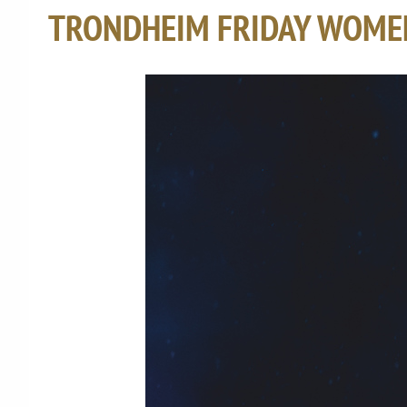
TRONDHEIM FRIDAY WOME