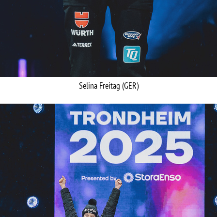
Selina Freitag (GER)