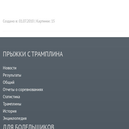
Создано в: 01.07.2010 | Картинки: 15
ПРЫЖКИ С ТРАМПЛИНА
Новости
Результаты
Общий
Отчеты о соревнованиях
Статистика
Трамплины
История
Энциклопедия
ДЛЯ БОЛЕЛЬЩИКОВ