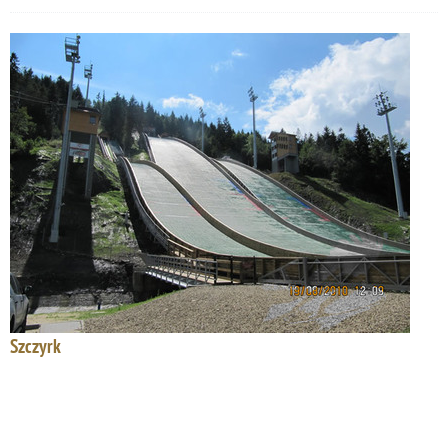
Szczyrk