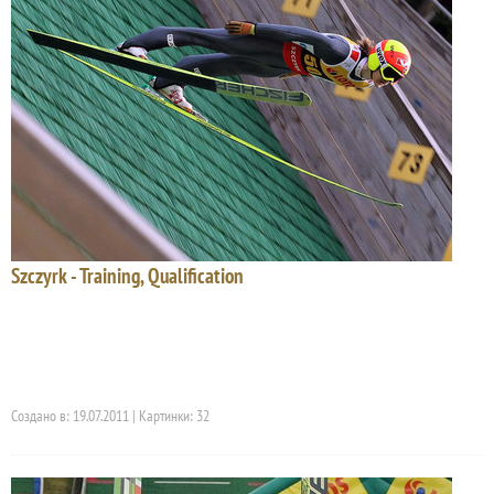
Szczyrk - Training, Qualification
Создано в: 19.07.2011 | Картинки: 32