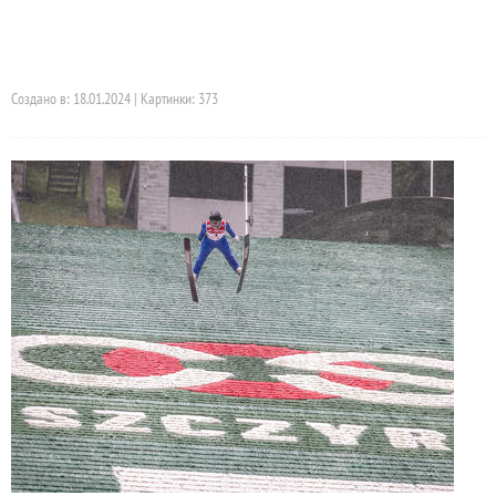
Создано в: 18.01.2024 | Картинки: 373