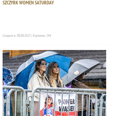
SZCZYRK WOMEN SATURDAY
Создано в: 08.08.2023 | Картинки: 244