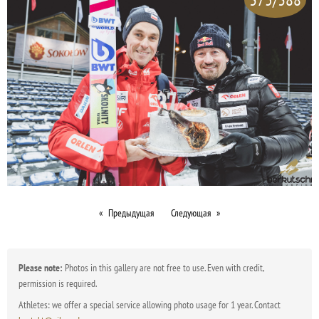
Предыдущая
Следующая
Please note:
Photos in this gallery are not free to use. Even with credit,
permission is required.
Athletes: we offer a special service allowing photo usage for 1 year. Contact