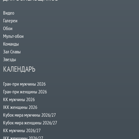
Видео
Галереи
Обои
Мульт-обои
Команды
Зал Славы
Звезды
КАЛЕНДАРЬ
Гран-при мужчины 2026
Гран-при женщины 2026
КК мужчины 2026
IKK женщины 2026
Кубок мира мужчины 2026/27
Кубок мира женщины 2026/27
КК мужчины 2026/27
IKK женщины 2026/27