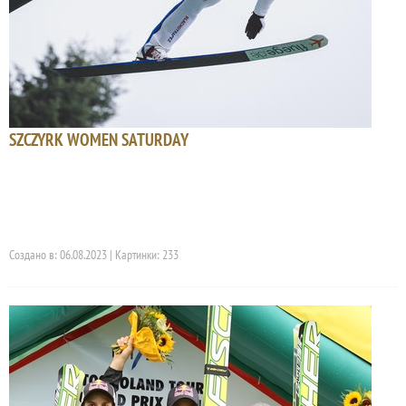
SZCZYRK WOMEN SATURDAY
Создано в: 06.08.2023 | Картинки: 233