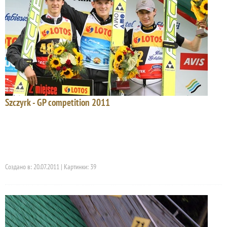
Szczyrk - GP competition 2011
Создано в: 20.07.2011 | Картинки: 39