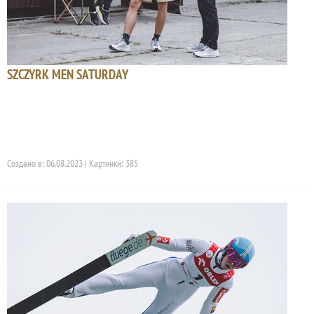
SZCZYRK MEN SATURDAY
Создано в: 06.08.2023 | Картинки: 385