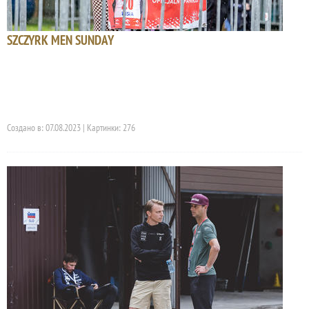
SZCZYRK MEN SUNDAY
Создано в: 07.08.2023 | Картинки: 276