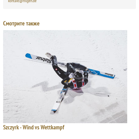
kontakt@nilgen.de
Смотрите также
Szczyrk - Wind vs Wettkampf