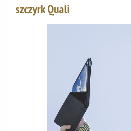
szczyrk Quali