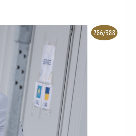
286/388