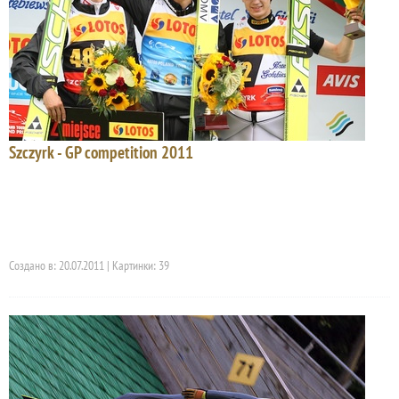
Szczyrk - GP competition 2011
Создано в: 20.07.2011 | Картинки: 39