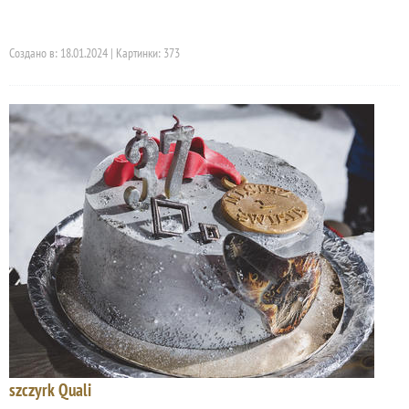
Создано в: 18.01.2024 | Картинки: 373
szczyrk Quali