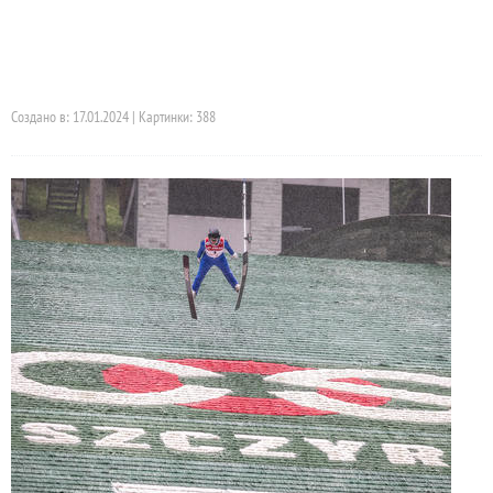
Создано в: 17.01.2024 | Картинки: 388