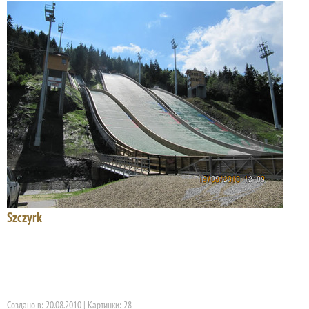
Szczyrk
Создано в: 20.08.2010 | Картинки: 28