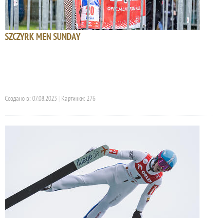
SZCZYRK MEN SUNDAY
Создано в: 07.08.2023 | Картинки: 276