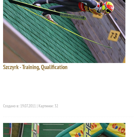
Szczyrk - Training, Qualification
Создано в: 19.07.2011 | Картинки: 32