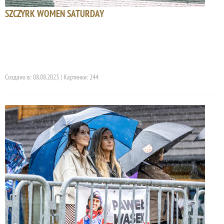
SZCZYRK WOMEN SATURDAY
Создано в: 08.08.2023 | Картинки: 244