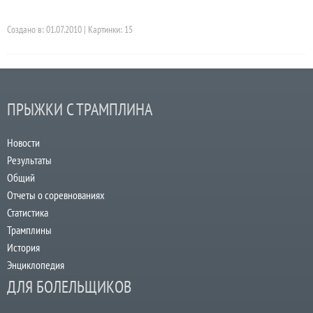
Создано в: 01.07.2010 | Картинки: 15
ПРЫЖКИ С ТРАМПЛИНА
Новости
Результаты
Общий
Отчеты о соревнованиях
Статистика
Трамплины
История
Энциклопедия
ДЛЯ БОЛЕЛЬЩИКОВ