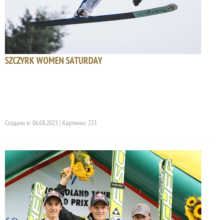
SZCZYRK WOMEN SATURDAY
Создано в: 06.08.2023 | Картинки: 233