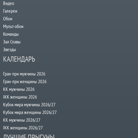
Видео
Галереи
Обои
Мульт-обои
Команды
Зал Славы
Звезды
КАЛЕНДАРЬ
Гран-при мужчины 2026
Гран-при женщины 2026
КК мужчины 2026
IKK женщины 2026
Кубок мира мужчины 2026/27
Кубок мира женщины 2026/27
КК мужчины 2026/27
IKK женщины 2026/27
ЛУЧШИЕ ПРЫГУНЫ