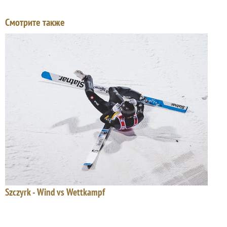
Смотрите также
Szczyrk - Wind vs Wettkampf