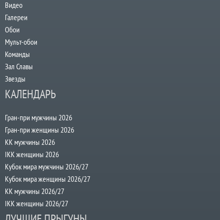
Видео
Галереи
Обои
Мульт-обои
Команды
Зал Славы
Звезды
КАЛЕНДАРЬ
Гран-при мужчины 2026
Гран-при женщины 2026
КК мужчины 2026
IKK женщины 2026
Кубок мира мужчины 2026/27
Кубок мира женщины 2026/27
КК мужчины 2026/27
IKK женщины 2026/27
ЛУЧШИЕ ПРЫГУНЫ