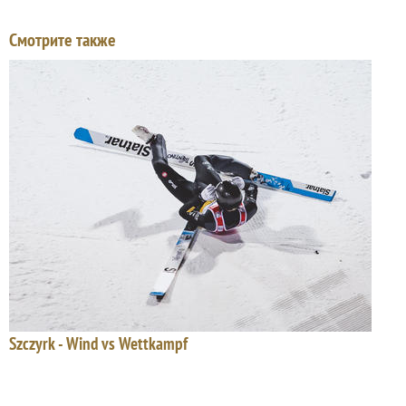
Смотрите также
Szczyrk - Wind vs Wettkampf