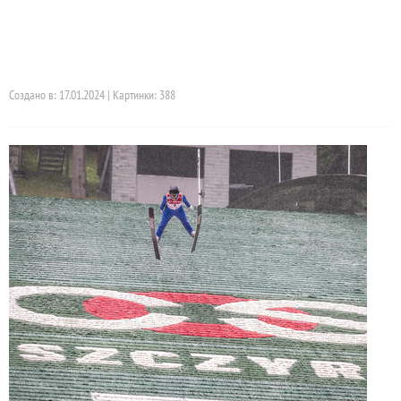
Создано в: 17.01.2024 | Картинки: 388