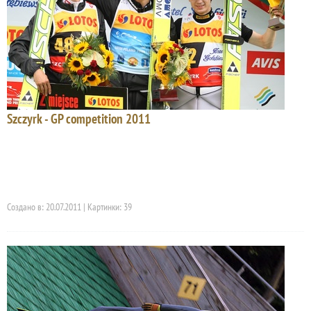
Szczyrk - GP competition 2011
Создано в: 20.07.2011 | Картинки: 39