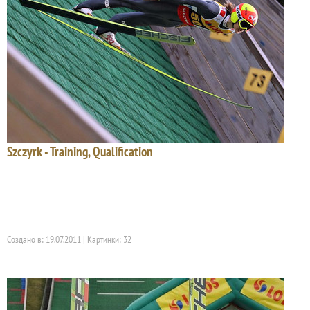
Szczyrk - Training, Qualification
Создано в: 19.07.2011 | Картинки: 32