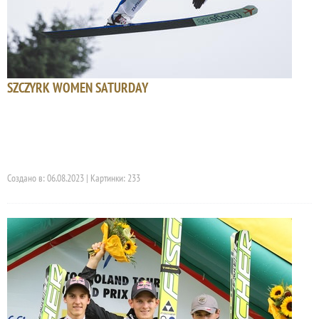
SZCZYRK WOMEN SATURDAY
Создано в: 06.08.2023 | Картинки: 233