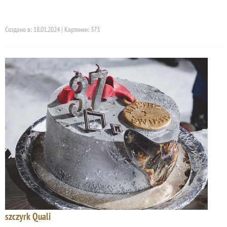
Создано в: 18.01.2024 | Картинки: 373
szczyrk Quali