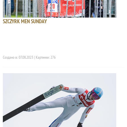
SZCZYRK MEN SUNDAY
Создано в: 07.08.2023 | Картинки: 276