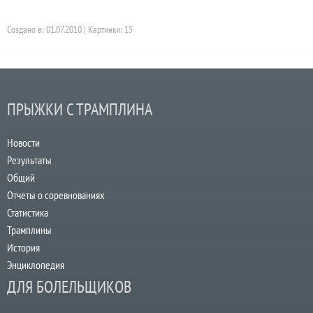
Создано в: 01.07.2010 | Картинки: 15
ПРЫЖКИ С ТРАМПЛИНА
Новости
Результаты
Общий
Отчеты о соревнованиях
Статистика
Трамплины
История
Энциклопедия
ДЛЯ БОЛЕЛЬЩИКОВ