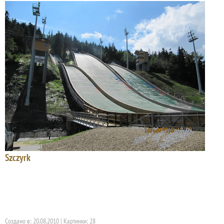
Szczyrk
Создано в: 20.08.2010 | Картинки: 28