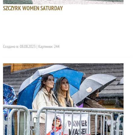
SZCZYRK WOMEN SATURDAY
Создано в: 08.08.2023 | Картинки: 244