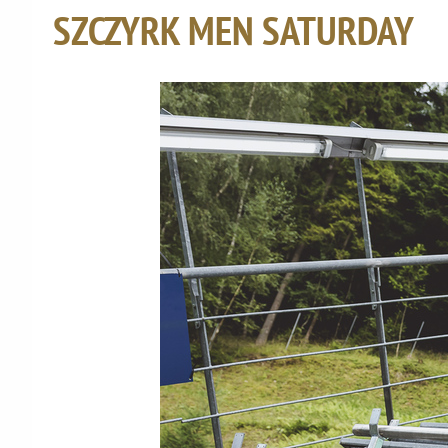
SZCZYRK MEN SATURDAY