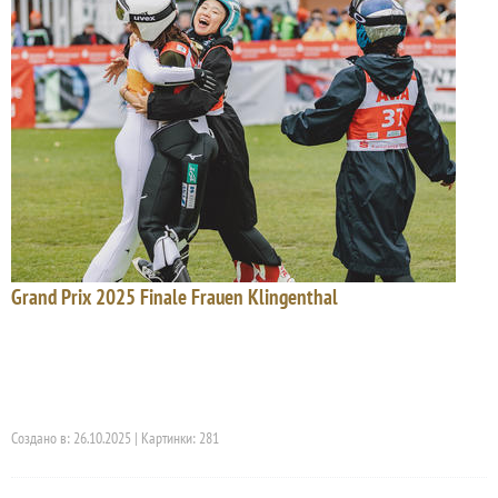
Grand Prix 2025 Finale Frauen Klingenthal
Создано в: 26.10.2025 | Картинки: 281