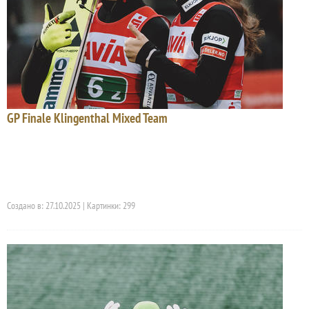
GP Finale Klingenthal Mixed Team
Создано в: 27.10.2025 | Картинки: 299