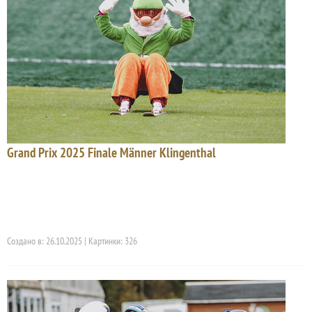
Grand Prix 2025 Finale Männer Klingenthal
Создано в: 26.10.2025 | Картинки: 326