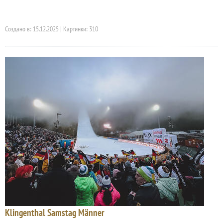
Создано в: 15.12.2025 | Картинки: 310
Klingenthal Samstag Männer