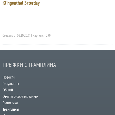
Klingenthal Saturday
Создано в: 06.10.2024 | Картинки: 299
ПРЫЖКИ С ТРАМПЛИНА
Новости
Результаты
Общий
Отчеты о соревнованиях
Статистика
Трамплины