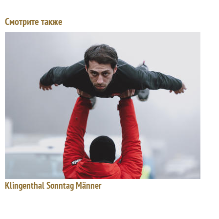
Смотрите также
Klingenthal Sonntag Männer