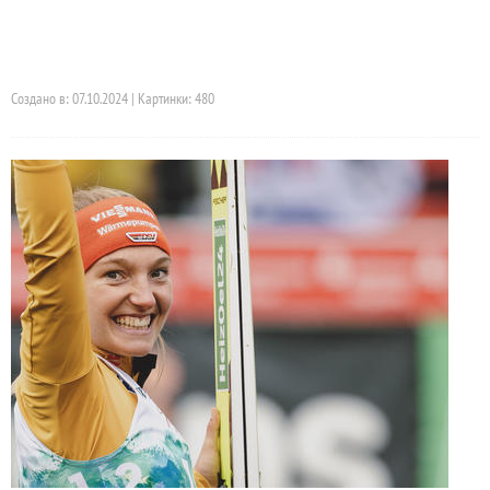
Создано в: 07.10.2024 | Картинки: 480