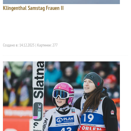
Klingenthal Samstag Frauen II
Создано в: 14.12.2025 | Картинки: 277