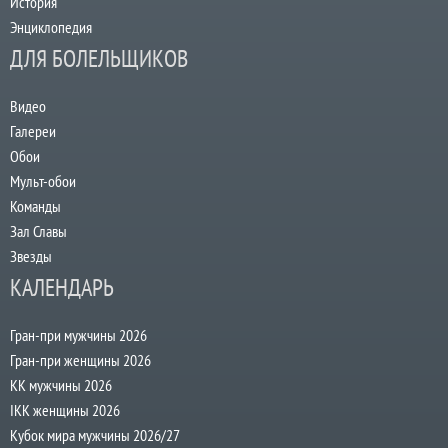
История
Энциклопедия
ДЛЯ БОЛЕЛЬЩИКОВ
Видео
Галереи
Обои
Мульт-обои
Команды
Зал Славы
Звезды
КАЛЕНДАРЬ
Гран-при мужчины 2026
Гран-при женщины 2026
КК мужчины 2026
IKK женщины 2026
Кубок мира мужчины 2026/27