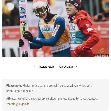
Предыдущая
Следующая
Please note:
Photos in this gallery are not free to use. Even with credit,
permission is required.
Athletes: we offer a special service allowing photo usage for 1 year. Contact
kontakt@nilgen.de