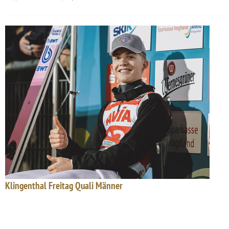
Klingenthal Freitag Quali Männer