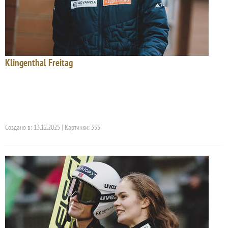
Klingenthal Freitag
Создано в: 13.12.2025 | Картинки: 355