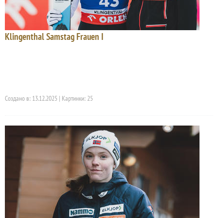
Klingenthal Samstag Frauen I
Создано в: 13.12.2025 | Картинки: 25