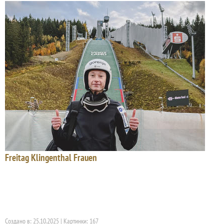
Freitag Klingenthal Frauen
Создано в: 25.10.2025 | Картинки: 167