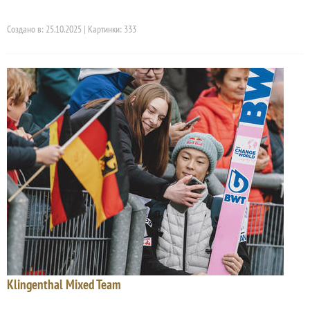
Создано в: 25.10.2025 | Картинки: 333
Klingenthal Mixed Team