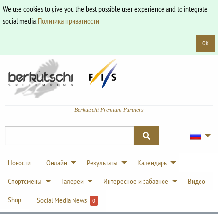
We use cookies to give you the best possible user experience and to integrate
social media.
Политика приватности
OK
Berkutschi Premium Partners
Новости
Онлайн
Результаты
Календарь
Спортсмены
Галереи
Интересное и забавное
Видео
Shop
Social Media News
0