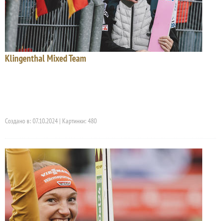
Klingenthal Mixed Team
Создано в: 07.10.2024 | Картинки: 480