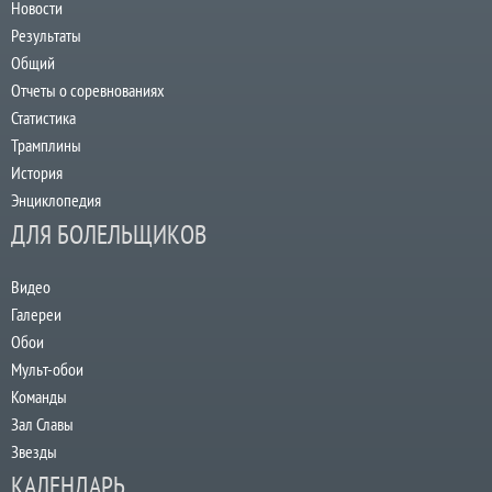
Новости
Результаты
Общий
Отчеты о соревнованиях
Статистика
Трамплины
История
Энциклопедия
ДЛЯ БОЛЕЛЬЩИКОВ
Видео
Галереи
Обои
Мульт-обои
Команды
Зал Славы
Звезды
КАЛЕНДАРЬ