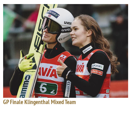
GP Finale Klingenthal Mixed Team