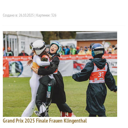
Создано в: 26.10.2025 | Картинки: 326
Grand Prix 2025 Finale Frauen Klingenthal