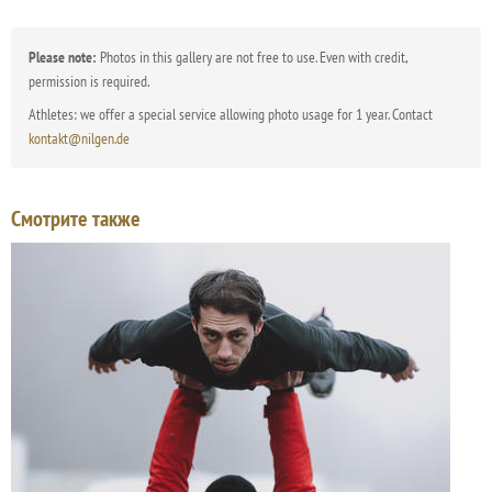
Please note:
Photos in this gallery are not free to use. Even with credit,
permission is required.
Athletes: we offer a special service allowing photo usage for 1 year. Contact
kontakt@nilgen.de
Смотрите также