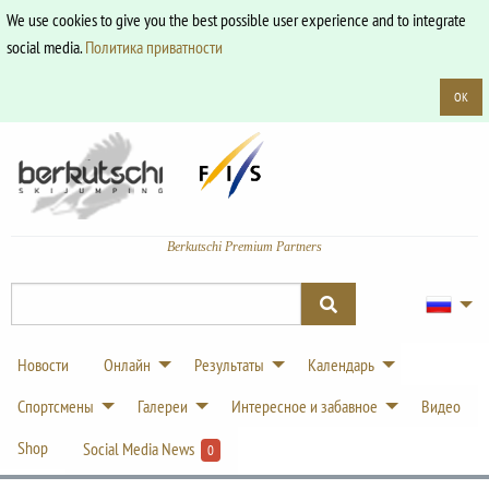
We use cookies to give you the best possible user experience and to integrate
social media.
Политика приватности
OK
Berkutschi Premium Partners
Новости
Онлайн
Результаты
Календарь
Спортсмены
Галереи
Интересное и забавное
Видео
Shop
Social Media News
0