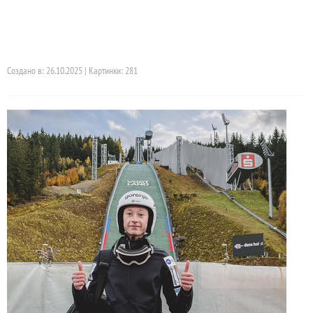
Создано в: 26.10.2025 | Картинки: 281