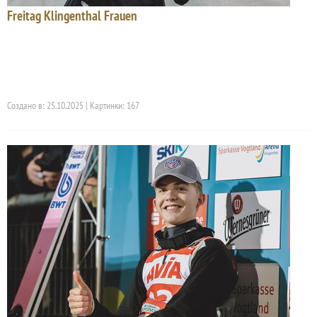
Freitag Klingenthal Frauen
Создано в: 25.10.2025 | Картинки: 167