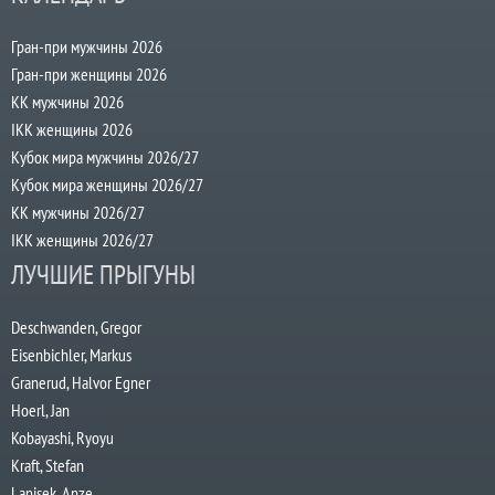
Гран-при мужчины 2026
Гран-при женщины 2026
КК мужчины 2026
IKK женщины 2026
Кубок мира мужчины 2026/27
Кубок мира женщины 2026/27
КК мужчины 2026/27
IKK женщины 2026/27
ЛУЧШИЕ ПРЫГУНЫ
Deschwanden, Gregor
Eisenbichler, Markus
Granerud, Halvor Egner
Hoerl, Jan
Kobayashi, Ryoyu
Kraft, Stefan
Lanisek, Anze