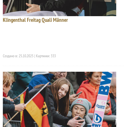
Klingenthal Freitag Quali Männer
Создано в: 25.10.2025 | Картинки: 333