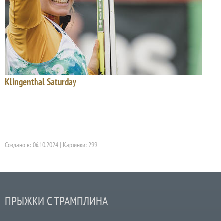
Klingenthal Saturday
Создано в: 06.10.2024 | Картинки: 299
ПРЫЖКИ С ТРАМПЛИНА