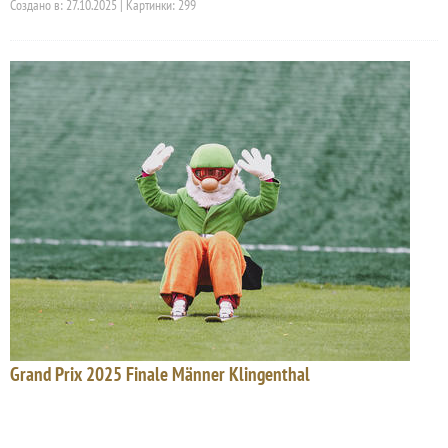
Создано в: 27.10.2025 | Картинки: 299
Grand Prix 2025 Finale Männer Klingenthal