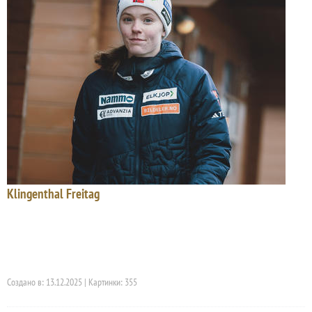
Klingenthal Freitag
Создано в: 13.12.2025 | Картинки: 355