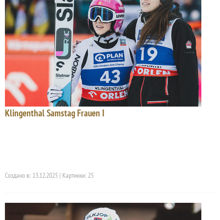
Klingenthal Samstag Frauen I
Создано в: 13.12.2025 | Картинки: 25