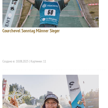
Courchevel Sonntag Männer Sieger
Создано в: 10.08.2025 | Картинки: 11