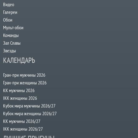
Видео
Галереи
Обои
Мульт-обои
Команды
Зал Славы
Звезды
КАЛЕНДАРЬ
Гран-при мужчины 2026
Гран-при женщины 2026
КК мужчины 2026
IKK женщины 2026
Кубок мира мужчины 2026/27
Кубок мира женщины 2026/27
КК мужчины 2026/27
IKK женщины 2026/27