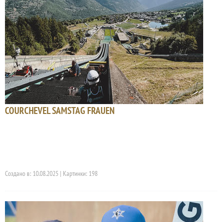
COURCHEVEL SAMSTAG FRAUEN
Создано в: 10.08.2025 | Картинки: 198