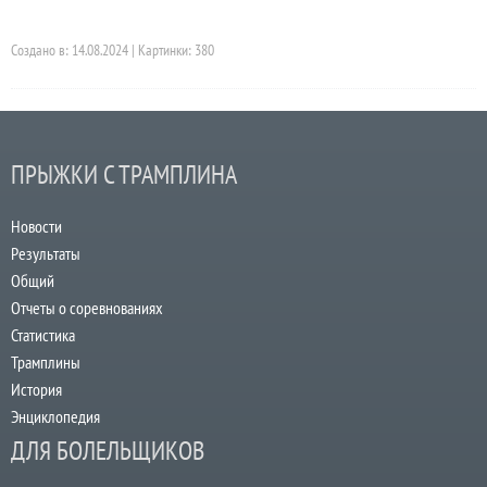
Создано в: 14.08.2024 | Картинки: 380
ПРЫЖКИ С ТРАМПЛИНА
Новости
Результаты
Общий
Отчеты о соревнованиях
Статистика
Трамплины
История
Энциклопедия
ДЛЯ БОЛЕЛЬЩИКОВ