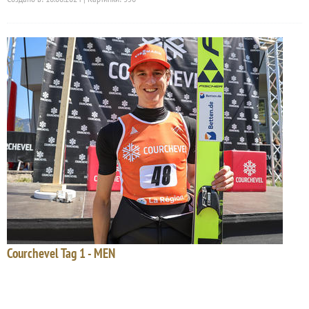
Courchevel Tag 1 - MEN