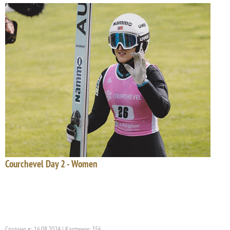
Courchevel Day 2 - Women
Создано в: 16.08.2024 | Картинки: 356