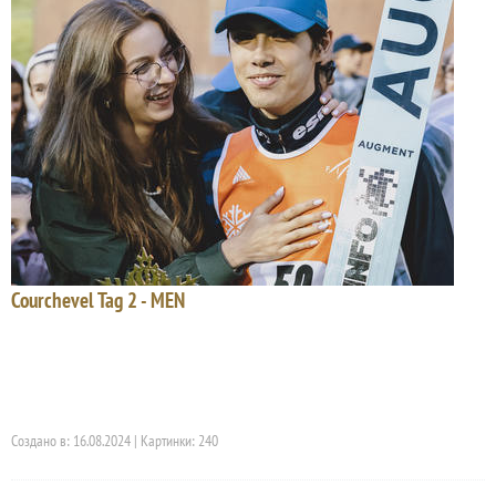
Courchevel Tag 2 - MEN
Создано в: 16.08.2024 | Картинки: 240