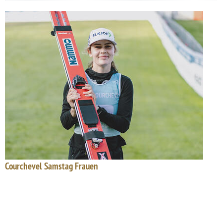
Courchevel Samstag Frauen