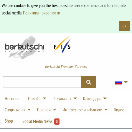
We use cookies to give you the best possible user experience and to integrate
social media.
Политика приватности
OK
Berkutschi Premium Partners
Новости
Онлайн
Результаты
Календарь
Спортсмены
Галереи
Интересное и забавное
Видео
Shop
Social Media News
0