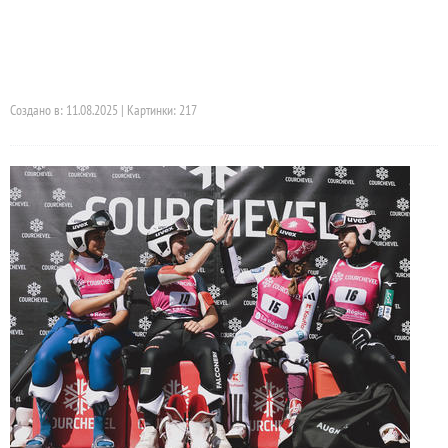
Создано в: 11.08.2025 | Картинки: 217