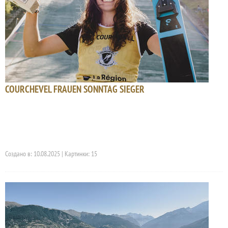
COURCHEVEL FRAUEN SONNTAG SIEGER
Создано в: 10.08.2025 | Картинки: 15