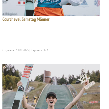
Courchevel Samstag Männer
Создано в: 11.08.2025 | Картинки: 172