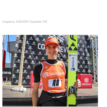
Создано в: 16.08.2024 | Картинки: 356