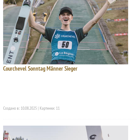
Courchevel Sonntag Männer Sieger
Создано в: 10.08.2025 | Картинки: 11