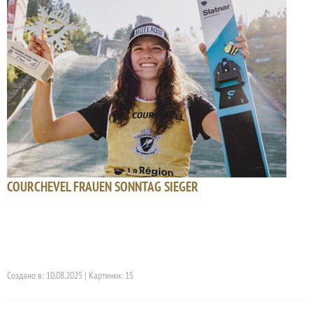
COURCHEVEL FRAUEN SONNTAG SIEGER
Создано в: 10.08.2025 | Картинки: 15