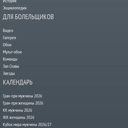
История
Энциклопедия
ДЛЯ БОЛЕЛЬЩИКОВ
Видео
Галереи
Обои
Мульт-обои
Команды
Зал Славы
Звезды
КАЛЕНДАРЬ
Гран-при мужчины 2026
Гран-при женщины 2026
КК мужчины 2026
IKK женщины 2026
Кубок мира мужчины 2026/27