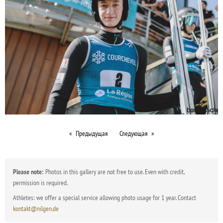
Предыдущая
Следующая
Please note:
Photos in this gallery are not free to use. Even with credit,
permission is required.
Athletes: we offer a special service allowing photo usage for 1 year. Contact
kontakt@nilgen.de