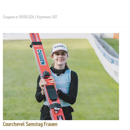
Создано в: 09.08.2026 | Картинки: 187
Courchevel Samstag Frauen