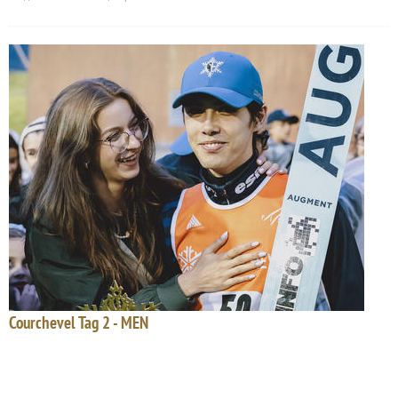
Courchevel Tag 2 - MEN