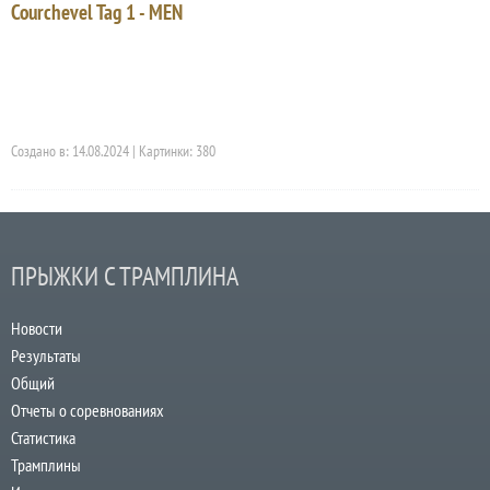
Courchevel Tag 1 - MEN
Создано в: 14.08.2024 | Картинки: 380
ПРЫЖКИ С ТРАМПЛИНА
Новости
Результаты
Общий
Отчеты о соревнованиях
Статистика
Трамплины