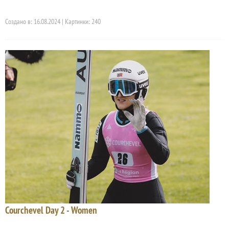
Создано в: 16.08.2024 | Картинки: 240
Courchevel Day 2 - Women