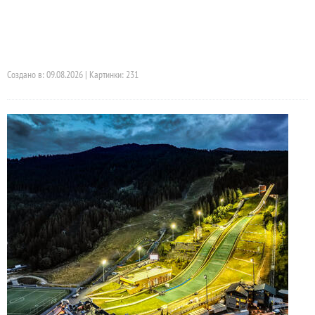
Создано в: 09.08.2026 | Картинки: 231