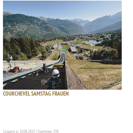
COURCHEVEL SAMSTAG FRAUEN
Создано в: 10.08.2025 | Картинки: 198