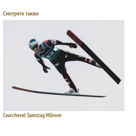
Смотрите также
Courchevel Samstag Männer