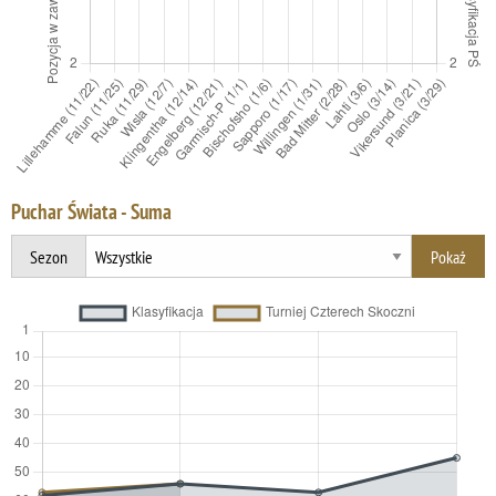
Puchar Świata - Suma
Sezon