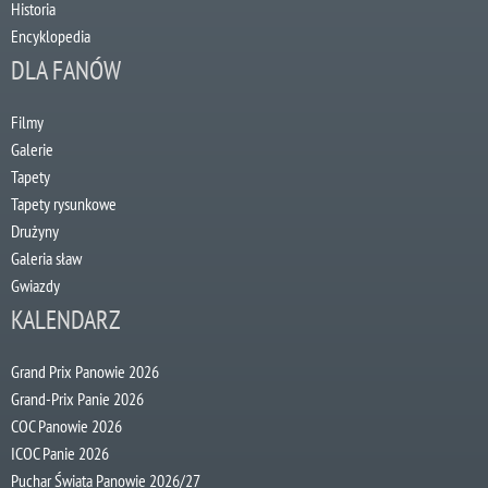
Historia
Encyklopedia
DLA FANÓW
Filmy
Galerie
Tapety
Tapety rysunkowe
Drużyny
Galeria sław
Gwiazdy
KALENDARZ
Grand Prix Panowie 2026
Grand-Prix Panie 2026
COC Panowie 2026
ICOC Panie 2026
Puchar Świata Panowie 2026/27