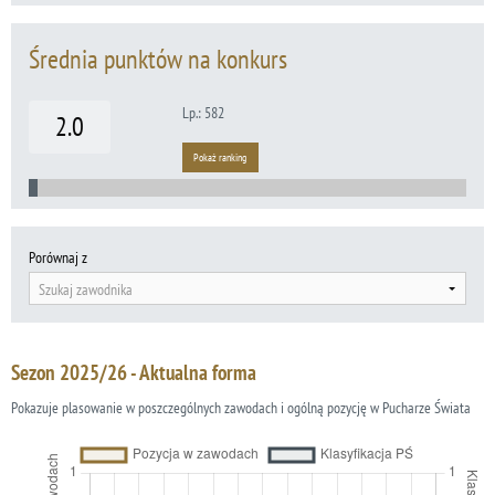
Średnia punktów na konkurs
Lp.: 582
2.0
Pokaż ranking
Porównaj z
Szukaj zawodnika
Sezon 2025/26 - Aktualna forma
Pokazuje plasowanie w poszczególnych zawodach i ogólną pozycję w Pucharze Świata