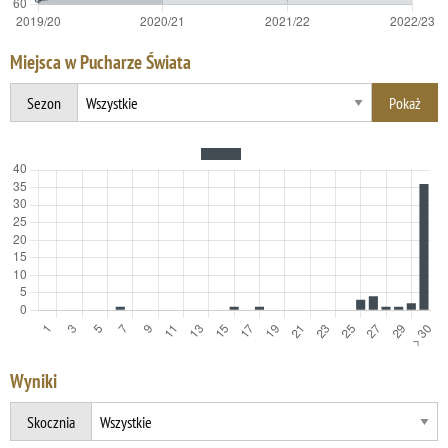
Miejsca w Pucharze Świata
Sezon
Wyniki
Skocznia