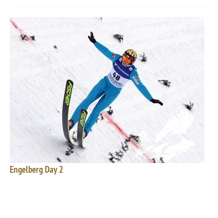
Engelberg Day 2