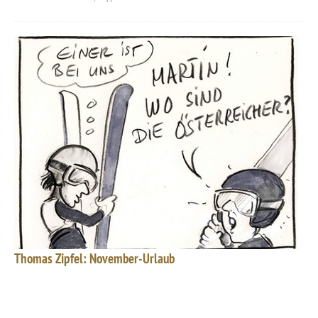
Thomas Zipfel: November-Urlaub