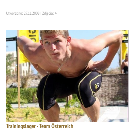
Utworzono: 27.11.2008 | Zdjęcia: 4
Trainingslager - Team Österreich