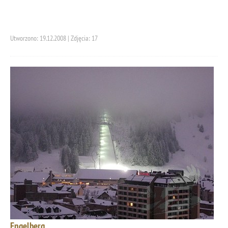
Utworzono: 19.12.2008 | Zdjęcia: 17
Engelberg