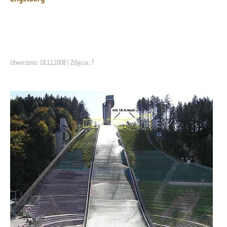
Utworzono: 18.12.2008 | Zdjęcia: 7