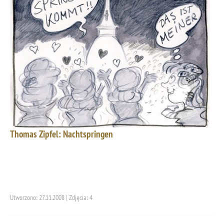
Thomas Zipfel: Nachtspringen
Utworzono: 27.11.2008 | Zdjęcia: 4