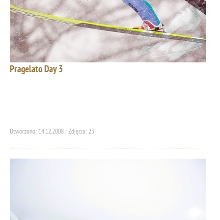
Pragelato Day 3
Utworzono: 14.12.2008 | Zdjęcia: 23