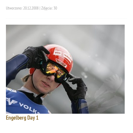
Utworzono: 20.12.2008 | Zdjęcia: 30
Engelberg Day 1