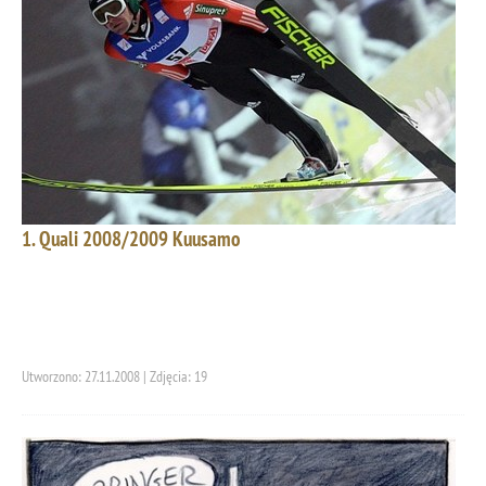
1. Quali 2008/2009 Kuusamo
Utworzono: 27.11.2008 | Zdjęcia: 19