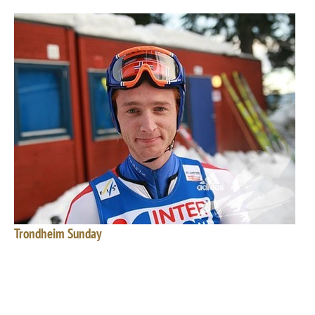
Trondheim Sunday