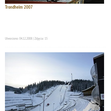
Trondheim 2007
Utworzono: 04.12.2008 | Zdjęcia: 15