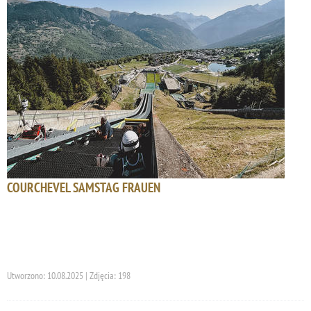
COURCHEVEL SAMSTAG FRAUEN
Utworzono: 10.08.2025 | Zdjęcia: 198