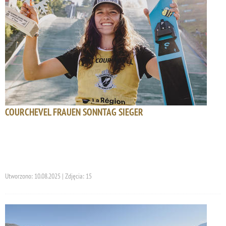
COURCHEVEL FRAUEN SONNTAG SIEGER
Utworzono: 10.08.2025 | Zdjęcia: 15