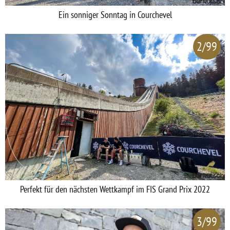
Ein sonniger Sonntag in Courchevel
2/99
Perfekt für den nächsten Wettkampf im FIS Grand Prix 2022
3/99