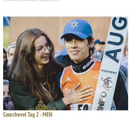
Courchevel Tag 2 - MEN