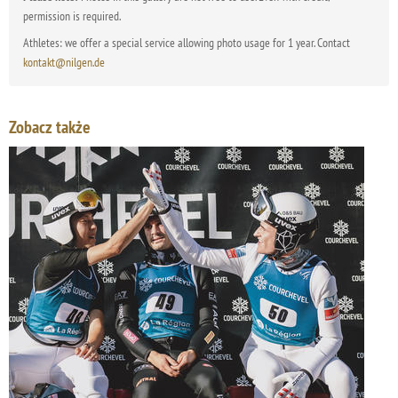
permission is required.
Athletes: we offer a special service allowing photo usage for 1 year. Contact
kontakt@nilgen.de
Zobacz także