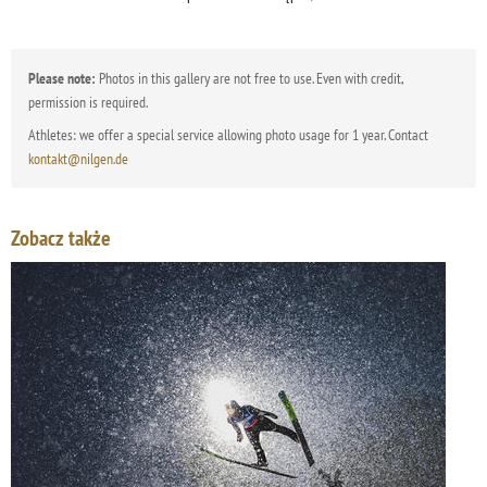
Please note:
Photos in this gallery are not free to use. Even with credit,
permission is required.
Athletes: we offer a special service allowing photo usage for 1 year. Contact
kontakt@nilgen.de
Zobacz także