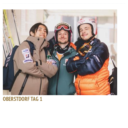
OBERSTDORF TAG 1