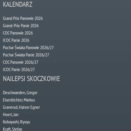
KALENDARZ
Grand Prix Panowie 2026
Grand-Prix Panie 2026
COC Panowie 2026
ICOC Panie 2026
Puchar Świata Panowie 2026/27
Puchar Świata Panie 2026/27
COC Panowie 2026/27
ICOC Panie 2026/27
NAJLEPSI SKOCZKOWIE
Deschwanden, Gregor
Eisenbichler, Markus
Granerud, Halvor Egner
Hoerl, Jan
Kobayashi, Ryoyu
Kraft, Stefan